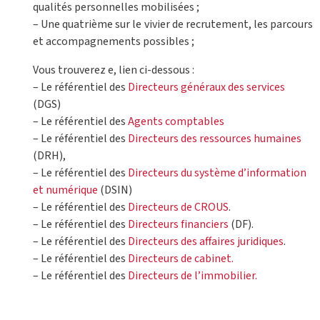
qualités personnelles mobilisées ;
– Une quatrième sur le vivier de recrutement, les parcours
et accompagnements possibles ;
Vous trouverez e, lien ci-dessous :
– Le référentiel des
Directeurs généraux des services
(DGS)
– Le référentiel des
Agents comptables
– Le référentiel des
Directeurs des ressources humaines
(DRH),
– Le référentiel des
Directeurs du système d’information
et numérique
(DSIN)
– Le référentiel des
Directeurs de CROUS
.
– Le référentiel des
Directeurs financiers
(DF).
– Le référentiel des
Directeurs des affaires juridiques
.
– Le référentiel des
Directeurs de cabinet.
– Le référentiel des
Directeurs de l’immobilier.