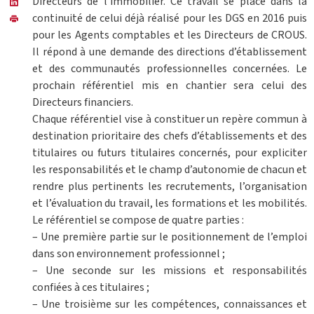
Directeurs de l’immobilier. Ce travail se place dans la
continuité de celui déjà réalisé pour les DGS en 2016 puis
pour les Agents comptables et les Directeurs de CROUS.
Il répond à une demande des directions d’établissement
et des communautés professionnelles concernées. Le
prochain référentiel mis en chantier sera celui des
Directeurs financiers.
Chaque référentiel vise à constituer un repère commun à
destination prioritaire des chefs d’établissements et des
titulaires ou futurs titulaires concernés, pour expliciter
les responsabilités et le champ d’autonomie de chacun et
rendre plus pertinents les recrutements, l’organisation
et l’évaluation du travail, les formations et les mobilités.
Le référentiel se compose de quatre parties :
– Une première partie sur le positionnement de l’emploi
dans son environnement professionnel ;
– Une seconde sur les missions et responsabilités
confiées à ces titulaires ;
– Une troisième sur les compétences, connaissances et