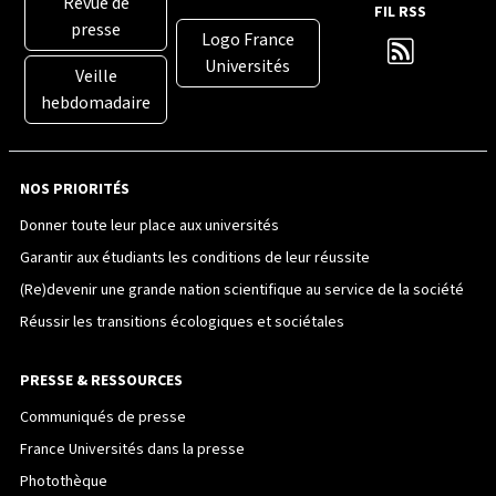
Revue de
FIL RSS
presse
Logo France
Universités
Veille
hebdomadaire
NOS PRIORITÉS
Donner toute leur place aux universités
Garantir aux étudiants les conditions de leur réussite
(Re)devenir une grande nation scientifique au service de la société
Réussir les transitions écologiques et sociétales
PRESSE & RESSOURCES
Communiqués de presse
France Universités dans la presse
Photothèque