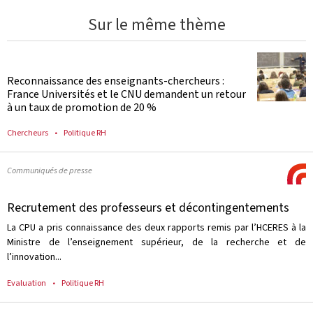
Sur le même thème
Reconnaissance des enseignants-chercheurs :
France Universités et le CNU demandent un retour
à un taux de promotion de 20 %
Chercheurs
Politique RH
Communiqués de presse
Recrutement des professeurs et décontingentements
La CPU a pris connaissance des deux rapports remis par l’HCERES à la
Ministre de l’enseignement supérieur, de la recherche et de
l’innovation...
Evaluation
Politique RH