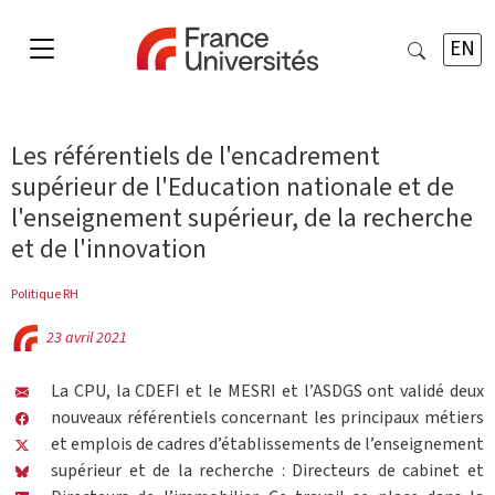
EN
Les référentiels de l'encadrement
supérieur de l'Education nationale et de
l'enseignement supérieur, de la recherche
et de l'innovation
Politique RH
23 avril 2021
La CPU, la CDEFI et le MESRI et l’ASDGS ont validé deux
nouveaux référentiels concernant les principaux métiers
et emplois de cadres d’établissements de l’enseignement
supérieur et de la recherche : Directeurs de cabinet et