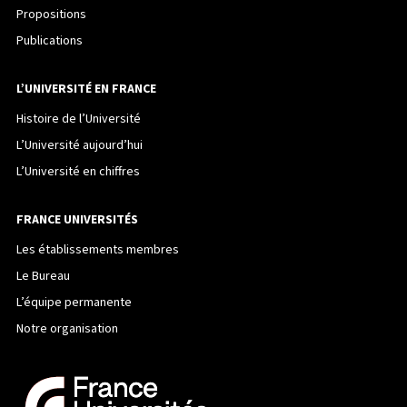
Propositions
Publications
L’UNIVERSITÉ EN FRANCE
Histoire de l’Université
L’Université aujourd’hui
L’Université en chiffres
FRANCE UNIVERSITÉS
Les établissements membres
Le Bureau
L’équipe permanente
Notre organisation