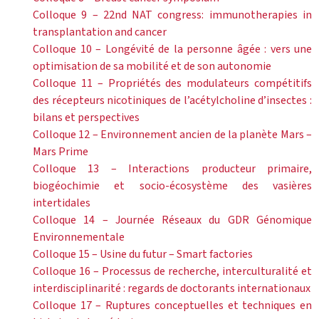
Colloque 9 – 22nd NAT congress: immunotherapies in
transplantation and cancer
Colloque 10 – Longévité de la personne âgée : vers une
optimisation de sa mobilité et de son autonomie
Colloque 11 – Propriétés des modulateurs compétitifs
des récepteurs nicotiniques de l’acétylcholine d’insectes :
bilans et perspectives
Colloque 12 – Environnement ancien de la planète Mars –
Mars Prime
Colloque 13 – Interactions producteur primaire,
biogéochimie et socio-écosystème des vasières
intertidales
Colloque 14 – Journée Réseaux du GDR Génomique
Environnementale
Colloque 15 – Usine du futur – Smart factories
Colloque 16 – Processus de recherche, interculturalité et
interdisciplinarité : regards de doctorants internationaux
Colloque 17 – Ruptures conceptuelles et techniques en