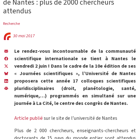
de Nantes : plus de 2000 chercheurs
attendus
Recherche
30 mai 2017
Le rendez-vous incontournable de la communauté
scientifique internationale se tient à Nantes le
vendredi 2 juin ! Dans le cadre de la 10e édition de ses
« Journées scientifiques », l’Université de Nantes
proposera cette année 17 colloques scientifiques
pluridisciplinaires (droit, planétologie, santé,
numérique,…) programmés en simultané sur une
journée à La Cité, le centre des congrès de Nantes.
Article publié
sur le site de l’université de Nantes
Plus de 2 000 chercheurs, enseignants-chercheurs et
doctorants de 15 pays du monde entier sont attendus