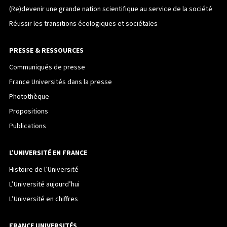
(Re)devenir une grande nation scientifique au service de la société
Réussir les transitions écologiques et sociétales
PRESSE & RESSOURCES
Communiqués de presse
France Universités dans la presse
Photothèque
Propositions
Publications
L’UNIVERSITÉ EN FRANCE
Histoire de l’Université
L’Université aujourd’hui
L’Université en chiffres
FRANCE UNIVERSITÉS