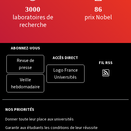
3000
86
laboratoires de
prix Nobel
recherche
ABONNEZ-VOUS
ACCÈS DIRECT
Revue de
FIL RSS
presse
Logo France
Universités
Veille
hebdomadaire
NOS PRIORITÉS
Donner toute leur place aux universités
Garantir aux étudiants les conditions de leur réussite