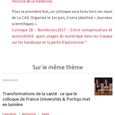
histoire de la médecine
Pour la première fois, un colloque sera tenu hors les murs
de La Cité. Organisé le 1er juin, il sera labellisé « Journées
scientifiques ».
Colloque 18 – NumAccess2017 – Entre compensation et
accessibilité : quels usages du numérique dans les travaux
sur les handicaps et la perte d’autonomie ?
Sur le même thème
Evénements
Transformations de la santé : ce que le
colloque de France Universités & Portiqo met
en lumière
Formation
Recherche
Santé