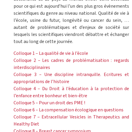
pour ce qui est aujourd’hui l’un des plus gros évènements
scientifiques du genre au niveau national. Qualité de vie à
l’école, usine du futur, longévité ou cancer du sein, …
autant de problématiques et d’enjeux de société sur
lesquels les scientifiques viendront débattre et échanger
tout au long de cette journée.
Colloque 1 – La qualité de vie à l’école
Colloque 2 – Les cadres de problématisation : regards
interdisciplinaires
Colloque 3 – Une discipline intranquille. Ecritures et
appropriations de l’histoire
Colloque 4 – Du Droit à l’éducation à la protection de
l’enfance entre bonheur et bien-être
Colloque 5 – Pour un droit des PME !
Colloque 6 – La compensation écologique en questions
Colloque 7 – Extracellular Vesicles in Therapeutics and
Healthy Diet
Colloque 8 – Breast cancer symposium