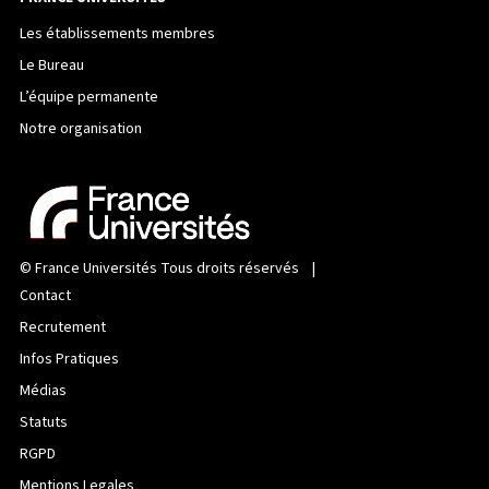
Les établissements membres
Le Bureau
L’équipe permanente
Notre organisation
©
France Universités
Tous droits réservés |
Contact
Recrutement
Infos Pratiques
Médias
Statuts
RGPD
Mentions Legales