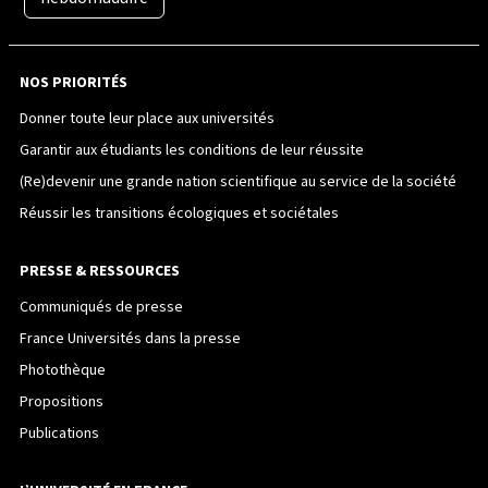
NOS PRIORITÉS
Donner toute leur place aux universités
Garantir aux étudiants les conditions de leur réussite
(Re)devenir une grande nation scientifique au service de la société
Réussir les transitions écologiques et sociétales
PRESSE & RESSOURCES
Communiqués de presse
France Universités dans la presse
Photothèque
Propositions
Publications