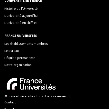
L’UNIVERSITÉ EN FRANCE
Histoire de l’Université
L’Université aujourd’hui
L’Université en chiffres
FRANCE UNIVERSITÉS
Les établissements membres
Le Bureau
L’équipe permanente
Notre organisation
©
France Universités
Tous droits réservés |
Contact