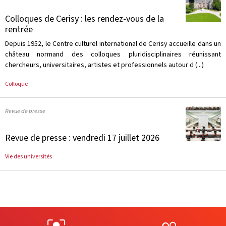
Colloques de Cerisy : les rendez-vous de la
rentrée
Depuis 1952, le Centre culturel international de Cerisy accueille dans un
château normand des colloques pluridisciplinaires réunissant
chercheurs, universitaires, artistes et professionnels autour d (...)
Colloque
Revue de presse
Revue de presse : vendredi 17 juillet 2026
Vie des universités