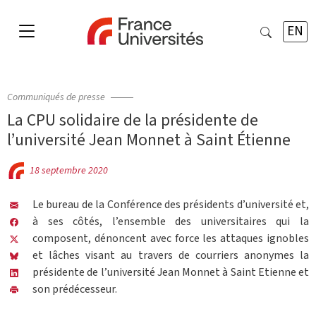
EN
Communiqués de presse
La CPU solidaire de la présidente de
l’université Jean Monnet à Saint Étienne
18 septembre 2020
Le bureau de la Conférence des présidents d’université et,
à ses côtés, l’ensemble des universitaires qui la
composent, dénoncent avec force les attaques ignobles
et lâches visant au travers de courriers anonymes la
présidente de l’université Jean Monnet à Saint Etienne et
son prédécesseur.