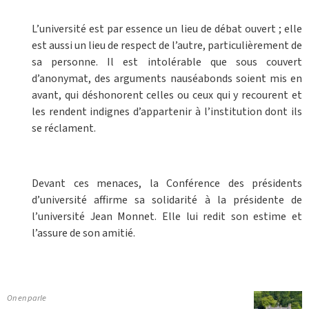
L’université est par essence un lieu de débat ouvert ; elle
est aussi un lieu de respect de l’autre, particulièrement de
sa personne. Il est intolérable que sous couvert
d’anonymat, des arguments nauséabonds soient mis en
avant, qui déshonorent celles ou ceux qui y recourent et
les rendent indignes d’appartenir à l’institution dont ils
se réclament.
Devant ces menaces, la Conférence des présidents
d’université affirme sa solidarité à la présidente de
l’université Jean Monnet. Elle lui redit son estime et
l’assure de son amitié.
On en parle