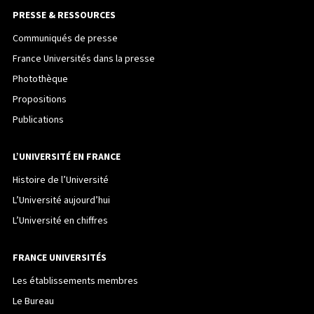
PRESSE & RESSOURCES
Communiqués de presse
France Universités dans la presse
Photothèque
Propositions
Publications
L’UNIVERSITÉ EN FRANCE
Histoire de l’Université
L’Université aujourd’hui
L’Université en chiffres
FRANCE UNIVERSITÉS
Les établissements membres
Le Bureau