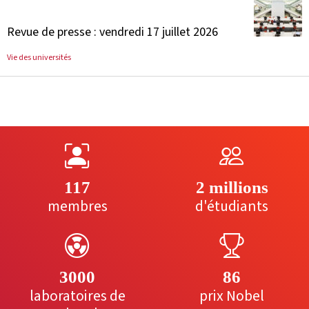
Revue de presse : vendredi 17 juillet 2026
Vie des universités
117
2 millions
membres
d'étudiants
3000
86
laboratoires de
prix Nobel