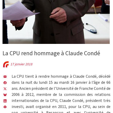
La CPU rend hommage à Claude Condé
17 janvier 2018
La CPU tient à rendre hommage à Claude Condé, décédé
dans la nuit du lundi 15 au mardi 16 janvier à l’âge de 66
ans. Ancien président de l’Université de Franche Comté de
2006 à 2012, membre de la commission des relations
internationales de la CPU, Claude Condé, président très
investi, avait organisé en 2011, pour la CPU, au sein de
son université à Besançon et avec l’université de