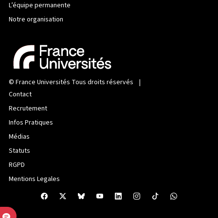
L’équipe permanente
Notre organisation
©
France Universités
Tous droits réservés |
Contact
Recrutement
Infos Pratiques
Médias
Statuts
RGPD
Mentions Legales