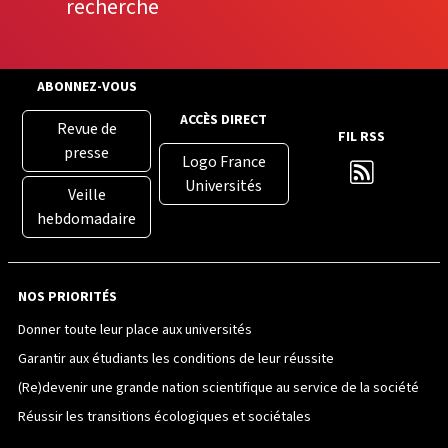
recherche
ABONNEZ-VOUS
ACCÈS DIRECT
Revue de
FIL RSS
presse
Logo France
Universités
Veille
hebdomadaire
NOS PRIORITÉS
Donner toute leur place aux universités
Garantir aux étudiants les conditions de leur réussite
(Re)devenir une grande nation scientifique au service de la société
Réussir les transitions écologiques et sociétales