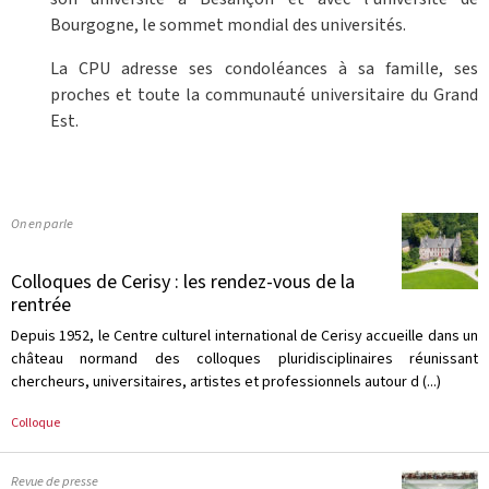
Bourgogne, le sommet mondial des universités.
La CPU adresse ses condoléances à sa famille, ses
proches et toute la communauté universitaire du Grand
Est.
On en parle
Colloques de Cerisy : les rendez-vous de la
rentrée
Depuis 1952, le Centre culturel international de Cerisy accueille dans un
château normand des colloques pluridisciplinaires réunissant
chercheurs, universitaires, artistes et professionnels autour d (...)
Colloque
Revue de presse