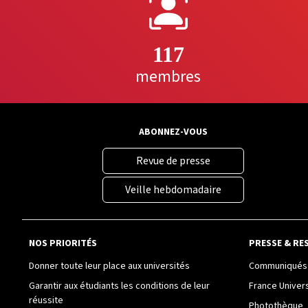
117
membres
ABONNEZ-VOUS
Revue de presse
Veille hebdomadaire
NOS PRIORITÉS
PRESSE & RE
Donner toute leur place aux universités
Communiqués 
Garantir aux étudiants les conditions de leur
France Univer
réussite
Photothèque