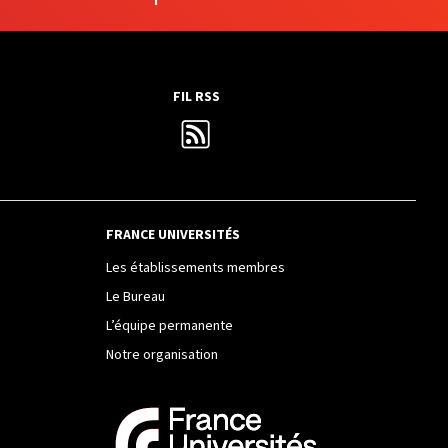
FIL RSS
FRANCE UNIVERSITÉS
Les établissements membres
Le Bureau
L’équipe permanente
Notre organisation