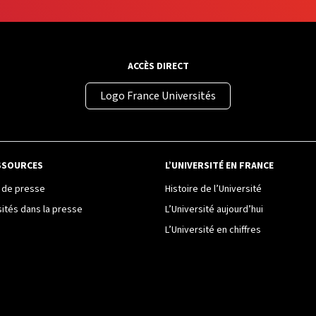
ACCÈS DIRECT
Logo France Universités
SSOURCES
L’UNIVERSITÉ EN FRANCE
de presse
Histoire de l’Université
sités dans la presse
L’Université aujourd’hui
L’Université en chiffres