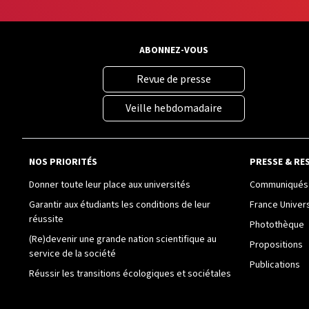
ABONNEZ-VOUS
Revue de presse
Veille hebdomadaire
NOS PRIORITÉS
PRESSE & RE
Donner toute leur place aux universités
Communiqués 
Garantir aux étudiants les conditions de leur
France Univer
réussite
Photothèque
(Re)devenir une grande nation scientifique au
Propositions
service de la société
Publications
Réussir les transitions écologiques et sociétales