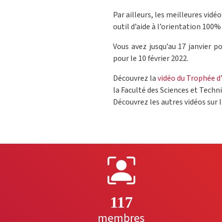
Par ailleurs, les meilleures vidéo
outil d’aide à l’orientation 100% 
Vous avez jusqu’au 17 janvier p
pour le 10 février 2022.
Découvrez la
vidéo du Trophée d
la Faculté des Sciences et Techn
Découvrez les autres vidéos sur 
117
membres