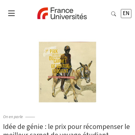
EN
On en parle
Idée de génie : le prix pour récompenser le