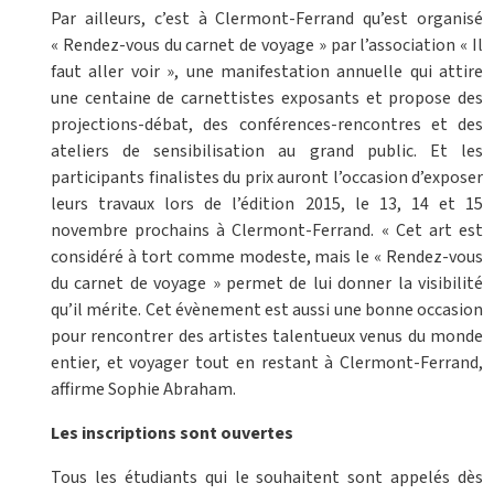
Par ailleurs, c’est à Clermont-Ferrand qu’est organisé
« Rendez-vous du carnet de voyage » par l’association « Il
faut aller voir », une manifestation annuelle qui attire
une centaine de carnettistes exposants et propose des
projections-débat, des conférences-rencontres et des
ateliers de sensibilisation au grand public. Et les
participants finalistes du prix auront l’occasion d’exposer
leurs travaux lors de l’édition 2015, le 13, 14 et 15
novembre prochains à Clermont-Ferrand. « Cet art est
considéré à tort comme modeste, mais le « Rendez-vous
du carnet de voyage » permet de lui donner la visibilité
qu’il mérite. Cet évènement est aussi une bonne occasion
pour rencontrer des artistes talentueux venus du monde
entier, et voyager tout en restant à Clermont-Ferrand,
affirme Sophie Abraham.
Les inscriptions sont ouvertes
Tous les étudiants qui le souhaitent sont appelés dès