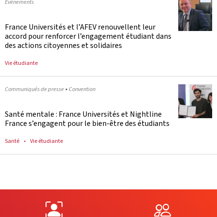
Evénements
France Universités et l’AFEV renouvellent leur
accord pour renforcer l’engagement étudiant dans
des actions citoyennes et solidaires
Vie étudiante
•
Communiqués de presse
Convention
Santé mentale : France Universités et Nightline
France s’engagent pour le bien-être des étudiants
Santé
Vie étudiante