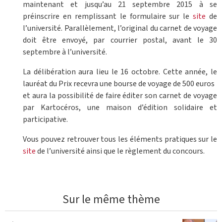
maintenant et jusqu’au 21 septembre 2015 à se
préinscrire en remplissant le formulaire sur le
site
de
l’université. Parallèlement, l’original du carnet de voyage
doit être envoyé, par courrier postal, avant le 30
septembre à l’université.
La délibération aura lieu le 16 octobre. Cette année, le
lauréat du Prix recevra une bourse de voyage de 500 euros
et aura la possibilité de faire éditer son carnet de voyage
par Kartocéros, une maison d’édition solidaire et
participative.
Vous pouvez retrouver tous les éléments pratiques sur le
site
de l’université ainsi que le règlement du concours.
Sur le même thème