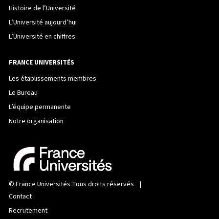
Histoire de l’Université
L’Université aujourd’hui
L’Université en chiffres
FRANCE UNIVERSITÉS
Les établissements membres
Le Bureau
L’équipe permanente
Notre organisation
©
France Universités
Tous droits réservés |
Contact
Recrutement