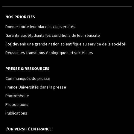
NOS PRIORITÉS
Donner toute leur place aux universités
Garantir aux étudiants les conditions de leur réussite
(Re)devenir une grande nation scientifique au service de la société
Réussir les transitions écologiques et sociétales
PRESSE & RESSOURCES
Communiqués de presse
France Universités dans la presse
Photothèque
Propositions
Publications
L’UNIVERSITÉ EN FRANCE