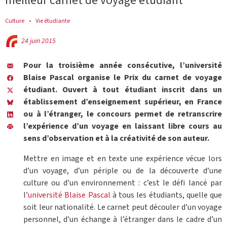
meilleur carnet de voyage étudiant
Culture
Vie étudiante
24 juin 2015
Pour la troisième année consécutive, l’université
Blaise Pascal organise le Prix du carnet de voyage
étudiant. Ouvert à tout étudiant inscrit dans un
établissement d’enseignement supérieur, en France
ou à l’étranger, le concours permet de retranscrire
l’expérience d’un voyage en laissant libre cours au
sens d’observation et à la créativité de son auteur.
Mettre en image et en texte une expérience vécue lors
d’un voyage, d’un périple ou de la découverte d’une
culture ou d’un environnement : c’est le défi lancé par
l’
université Blaise Pascal
à tous les étudiants, quelle que
soit leur nationalité. Le carnet peut découler d’un voyage
personnel, d’un échange à l’étranger dans le cadre d’un