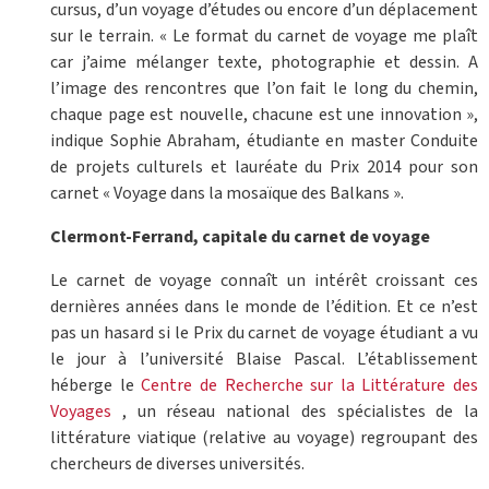
cursus, d’un voyage d’études ou encore d’un déplacement
sur le terrain. « Le format du carnet de voyage me plaît
car j’aime mélanger texte, photographie et dessin. A
l’image des rencontres que l’on fait le long du chemin,
chaque page est nouvelle, chacune est une innovation »,
indique Sophie Abraham, étudiante en master Conduite
de projets culturels et lauréate du Prix 2014 pour son
carnet « Voyage dans la mosaïque des Balkans ».
Clermont-Ferrand, capitale du carnet de voyage
Le carnet de voyage connaît un intérêt croissant ces
dernières années dans le monde de l’édition. Et ce n’est
pas un hasard si le Prix du carnet de voyage étudiant a vu
le jour à l’université Blaise Pascal. L’établissement
héberge le
Centre de Recherche sur la Littérature des
Voyages
, un réseau national des spécialistes de la
littérature viatique (relative au voyage) regroupant des
chercheurs de diverses universités.