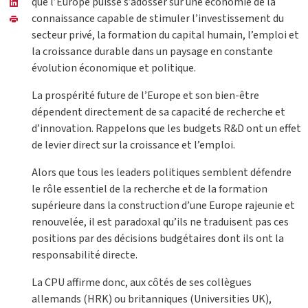
que l’Europe puisse s’adosser sur une économie de la
connaissance capable de stimuler l’investissement du
secteur privé, la formation du capital humain, l’emploi et
la croissance durable dans un paysage en constante
évolution économique et politique.
La prospérité future de l’Europe et son bien-être
dépendent directement de sa capacité de recherche et
d’innovation. Rappelons que les budgets R&D ont un effet
de levier direct sur la croissance et l’emploi.
Alors que tous les leaders politiques semblent défendre
le rôle essentiel de la recherche et de la formation
supérieure dans la construction d’une Europe rajeunie et
renouvelée, il est paradoxal qu’ils ne traduisent pas ces
positions par des décisions budgétaires dont ils ont la
responsabilité directe.
La CPU affirme donc, aux côtés de ses collègues
allemands (HRK) ou britanniques (Universities UK),