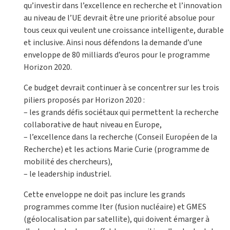
qu’investir dans l’excellence en recherche et l’innovation
au niveau de l’UE devrait être une priorité absolue pour
tous ceux qui veulent une croissance intelligente, durable
et inclusive. Ainsi nous défendons la demande d’une
enveloppe de 80 milliards d’euros pour le programme
Horizon 2020.
Ce budget devrait continuer à se concentrer sur les trois
piliers proposés par Horizon 2020 :
– les grands défis sociétaux qui permettent la recherche
collaborative de haut niveau en Europe,
– l’excellence dans la recherche (Conseil Européen de la
Recherche) et les actions Marie Curie (programme de
mobilité des chercheurs),
– le leadership industriel.
Cette enveloppe ne doit pas inclure les grands
programmes comme Iter (fusion nucléaire) et GMES
(géolocalisation par satellite), qui doivent émarger à