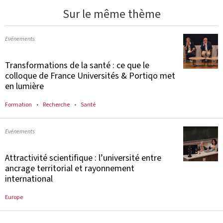
Sur le même thème
Evénements
Transformations de la santé : ce que le
colloque de France Universités & Portiqo met
en lumière
Formation
Recherche
Santé
Evénements
Attractivité scientifique : l’université entre
ancrage territorial et rayonnement
international
Europe