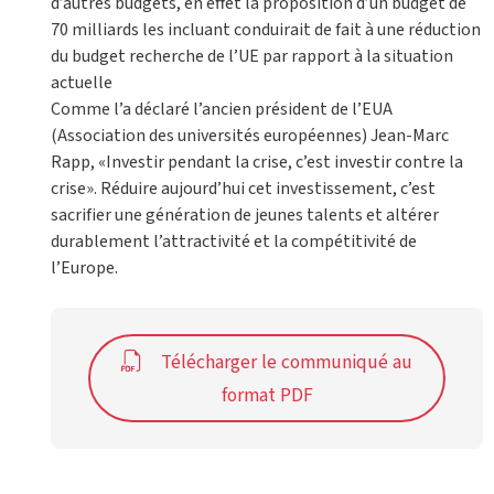
d’autres budgets, en effet la proposition d’un budget de
70 milliards les incluant conduirait de fait à une réduction
du budget recherche de l’UE par rapport à la situation
actuelle
Comme l’a déclaré l’ancien président de l’EUA
(Association des universités européennes) Jean-Marc
Rapp, «Investir pendant la crise, c’est investir contre la
crise». Réduire aujourd’hui cet investissement, c’est
sacrifier une génération de jeunes talents et altérer
durablement l’attractivité et la compétitivité de
l’Europe.
Télécharger le communiqué au
format PDF