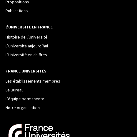
Propositions
Publications
L’UNIVERSITÉ EN FRANCE
Histoire de l’Université
L’Université aujourd’hui
L’Université en chiffres
FRANCE UNIVERSITÉS
Les établissements membres
Le Bureau
L’équipe permanente
Notre organisation