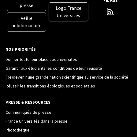
FIL RSS
presse
Logo France
Universités
Veille
hebdomadaire
NOS PRIORITÉS
Donner toute leur place aux universités
Garantir aux étudiants les conditions de leur réussite
(Re)devenir une grande nation scientifique au service de la société
Réussir les transitions écologiques et sociétales
PRESSE & RESSOURCES
Communiqués de presse
France Universités dans la presse
Photothèque