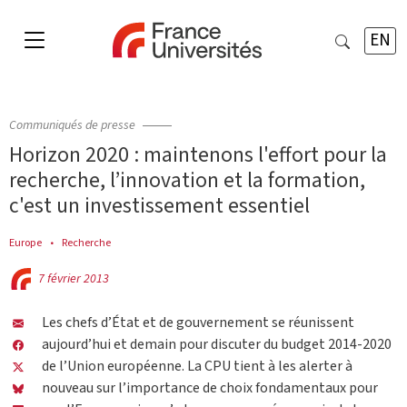
EN
Communiqués de presse
Horizon 2020 : maintenons l'effort pour la
recherche, l’innovation et la formation,
c'est un investissement essentiel
Europe
Recherche
7 février 2013
Les chefs d’État et de gouvernement se réunissent
aujourd’hui et demain pour discuter du budget 2014-2020
de l’Union européenne. La CPU tient à les alerter à
nouveau sur l’importance de choix fondamentaux pour