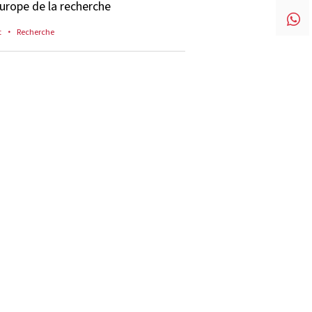
Europe de la recherche
t
Recherche