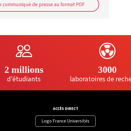
le communiqué de presse au format PDF
2 millions
3000
d'étudiants
laboratoires de rech
ACCÈS DIRECT
Logo France Universités