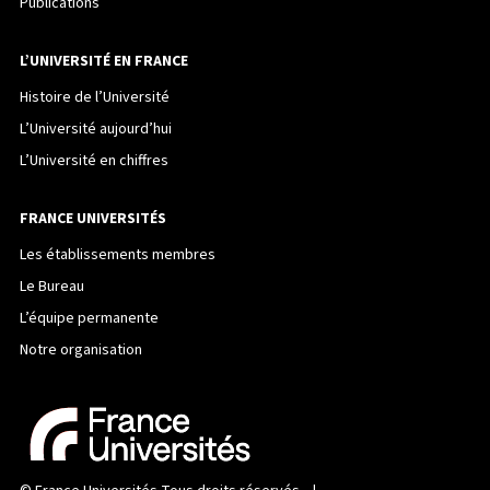
Publications
L’UNIVERSITÉ EN FRANCE
Histoire de l’Université
L’Université aujourd’hui
L’Université en chiffres
FRANCE UNIVERSITÉS
Les établissements membres
Le Bureau
L’équipe permanente
Notre organisation