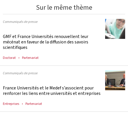
Sur le même thème
Communiqués de presse
GMF et France Universités renouvellent leur
mécénat en faveur de la diffusion des savoirs
scientifiques
Doctorat
Partenariat
Communiqués de presse
France Universités et le Medef s’associent pour
renforcer les liens entre universités et entreprises
Entreprises
Partenariat