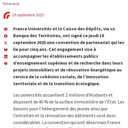
Partenariat
19 septembre 2025
France Universités et la Caisse des Dépôts, via sa
Banque des Territoires, ont signé ce jeudi 18
septembre 2025 une convention de partenariat qui les
lie pour cinq ans. Cet engagement vise à
accompagner les établissements publics
d’enseignement supérieur et de recherche dans leurs
projets immobiliers et de rénovation énergétique au
service de la cohésion sociale, de l’innovation
territoriale et de la transition écologique.
Les universités accueillent 2 millions d’étudiants et
disposent de 40 % de la surface immobilière de l’État. Les
besoins pour l’hébergement des jeunes ainsi que
l’entretien et la rénovation des bâtiments sont donc
considérables. La convention qui unit désormais France