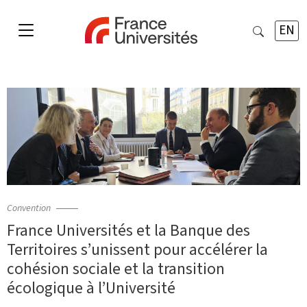
EN
Convention
France Universités et la Banque des
Territoires s’unissent pour accélérer la
cohésion sociale et la transition
écologique à l’Université