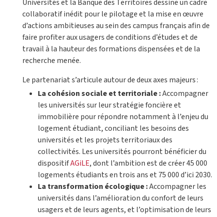
Universités et la Banque des Territoires dessine un cadre
collaboratif inédit pour le pilotage et la mise en œuvre
d’actions ambitieuses au sein des campus français afin de
faire profiter aux usagers de conditions d’études et de
travail à la hauteur des formations dispensées et de la
recherche menée.
Le partenariat s’articule autour de deux axes majeurs :
La cohésion sociale et territoriale :
Accompagner
les universités sur leur stratégie foncière et
immobilière pour répondre notamment à l’enjeu du
logement étudiant, conciliant les besoins des
universités et les projets territoriaux des
collectivités. Les universités pourront bénéficier du
dispositif
AGiLE
, dont l’ambition est de créer 45 000
logements étudiants en trois ans et 75 000 d’ici 2030.
La transformation écologique :
Accompagner les
universités dans l’amélioration du confort de leurs
usagers et de leurs agents, et l’optimisation de leurs