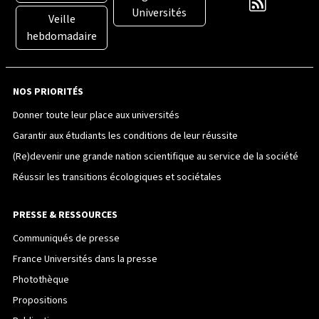
Universités
Veille
hebdomadaire
NOS PRIORITÉS
Donner toute leur place aux universités
Garantir aux étudiants les conditions de leur réussite
(Re)devenir une grande nation scientifique au service de la société
Réussir les transitions écologiques et sociétales
PRESSE & RESSOURCES
Communiqués de presse
France Universités dans la presse
Photothèque
Propositions