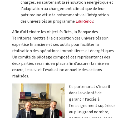
charges, en soutenant la rénovation énergétique et
l’adaptation au changement climatique de leur
patrimoine vétuste notamment via l’intégration
des universités au programme
EduRénov
.
Afin d’atteindre les objectifs fixés, la Banque des
Territoires mettra à la disposition des universités son
expertise financière et ses outils pour faciliter la
réalisation des opérations immobilières et énergétiques.
Un comité de pilotage composé des représentants des
deux parties sera mis en place afin d’assurer la mise en
œuvre, le suivi et l’évaluation annuelle des actions
réalisées.
Ce partenariat s’inscrit
dans la volonté de
garantir l’accès à
l’enseignement supérieur
au plus grand nombre,