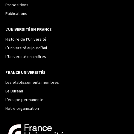
Propositions
Publications
L’UNIVERSITÉ EN FRANCE
Histoire de l’Université
L’Université aujourd’hui
L’Université en chiffres
FRANCE UNIVERSITÉS
Les établissements membres
Le Bureau
L’équipe permanente
Notre organisation