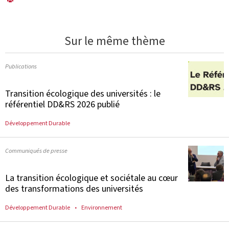
Sur le même thème
Publications
Transition écologique des universités : le
référentiel DD&RS 2026 publié
Développement Durable
Communiqués de presse
La transition écologique et sociétale au cœur
des transformations des universités
Développement Durable
Environnement