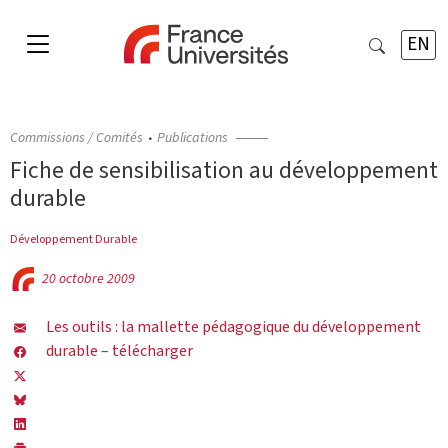
EN
Commissions / Comités
Publications
Fiche de sensibilisation au développement
durable
Développement Durable
20 octobre 2009
Les outils : la mallette pédagogique du développement
durable – télécharger