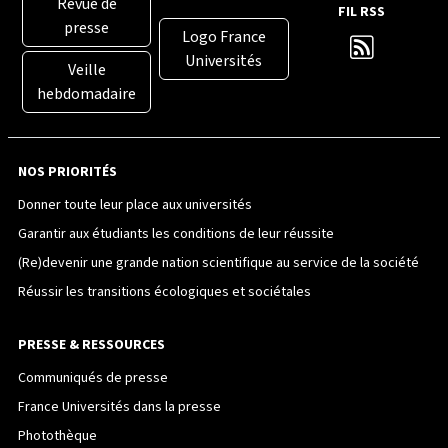
Revue de
FIL RSS
presse
Logo France
Universités
Veille
hebdomadaire
NOS PRIORITÉS
Donner toute leur place aux universités
Garantir aux étudiants les conditions de leur réussite
(Re)devenir une grande nation scientifique au service de la société
Réussir les transitions écologiques et sociétales
PRESSE & RESSOURCES
Communiqués de presse
France Universités dans la presse
Photothèque