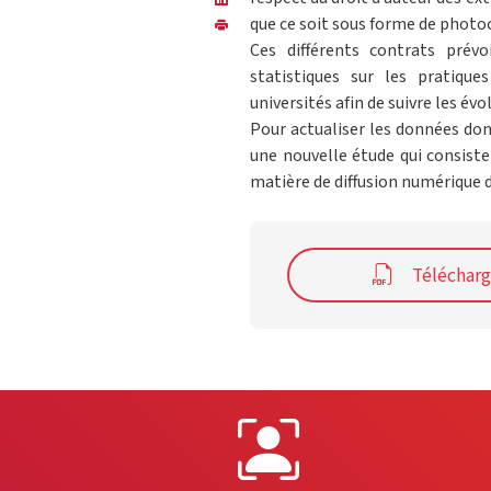
que ce soit sous forme de photo
Ces différents contrats pré
statistiques sur les pratiqu
universités afin de suivre les év
Pour actualiser les données dont
une nouvelle étude qui consiste
matière de diffusion numérique d
Télécharg