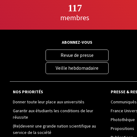
117
membres
ABONNEZ-VOUS
Revue de presse
Veille hebdomadaire
NOS PRIORITÉS
PRESSE & RE
Donner toute leur place aux universités
Communiqués 
Garantir aux étudiants les conditions de leur
France Univer
réussite
Photothèque
(Re)devenir une grande nation scientifique au
Propositions
service de la société