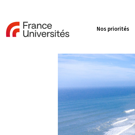
Nos priorités