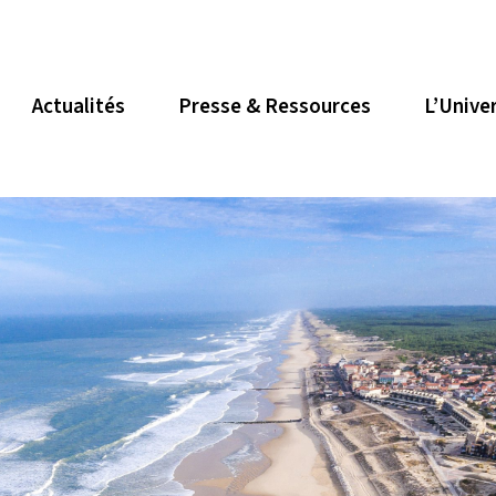
Actualités
Presse & Ressources
L’Unive