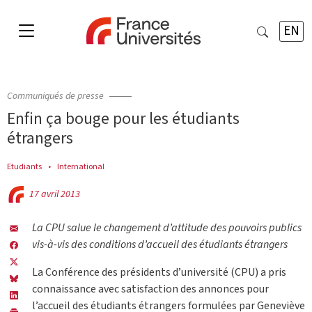
EN
Communiqués de presse
Enfin ça bouge pour les étudiants
étrangers
Etudiants
International
17 avril 2013
La CPU salue le changement d’attitude des pouvoirs publics
vis-à-vis des conditions d’accueil des étudiants étrangers
La Conférence des présidents d’université (CPU) a pris
connaissance avec satisfaction des annonces pour
l’accueil des étudiants étrangers formulées par Geneviève