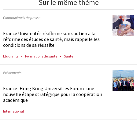
Sur le même thème
Communiqués de presse
France Universités réaffirme son soutien à la
réforme des études de santé, mais rappelle les
conditions de sa réussite
Etudiants
Formations de santé
Santé
Evénements
France–Hong Kong Universities Forum : une
nouvelle étape stratégique pour la coopération
académique
International