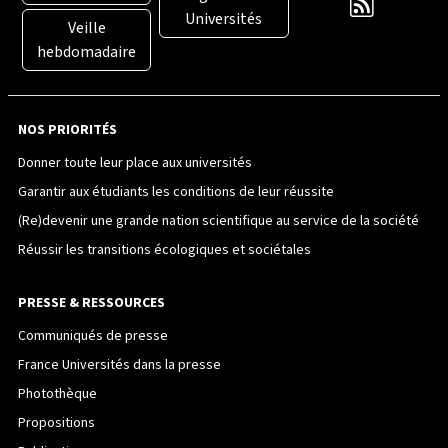
Universités
Veille
hebdomadaire
NOS PRIORITÉS
Donner toute leur place aux universités
Garantir aux étudiants les conditions de leur réussite
(Re)devenir une grande nation scientifique au service de la société
Réussir les transitions écologiques et sociétales
PRESSE & RESSOURCES
Communiqués de presse
France Universités dans la presse
Photothèque
Propositions