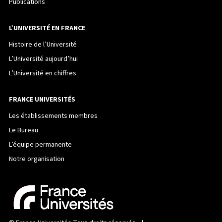
Publications
L’UNIVERSITÉ EN FRANCE
Histoire de l’Université
L’Université aujourd’hui
L’Université en chiffres
FRANCE UNIVERSITÉS
Les établissements membres
Le Bureau
L’équipe permanente
Notre organisation