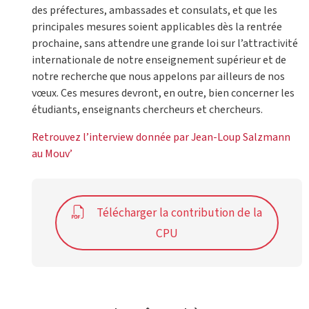
des préfectures, ambassades et consulats, et que les
principales mesures soient applicables dès la rentrée
prochaine, sans attendre une grande loi sur l’attractivité
internationale de notre enseignement supérieur et de
notre recherche que nous appelons par ailleurs de nos
vœux. Ces mesures devront, en outre, bien concerner les
étudiants, enseignants chercheurs et chercheurs.
Retrouvez l’interview donnée par Jean-Loup Salzmann
au Mouv’
Télécharger la contribution de la
CPU