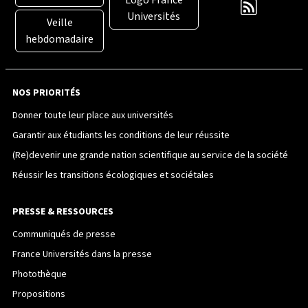
Universités
Veille
hebdomadaire
NOS PRIORITÉS
Donner toute leur place aux universités
Garantir aux étudiants les conditions de leur réussite
(Re)devenir une grande nation scientifique au service de la société
Réussir les transitions écologiques et sociétales
PRESSE & RESSOURCES
Communiqués de presse
France Universités dans la presse
Photothèque
Propositions