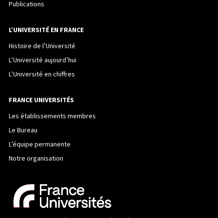
Publications
L’UNIVERSITÉ EN FRANCE
Histoire de l’Université
L’Université aujourd’hui
L’Université en chiffres
FRANCE UNIVERSITÉS
Les établissements membres
Le Bureau
L’équipe permanente
Notre organisation