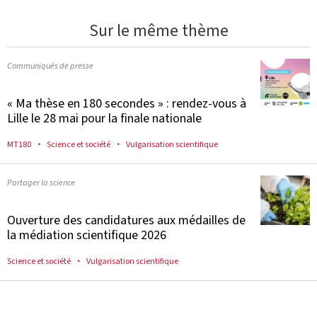
Sur le même thème
Communiqués de presse
« Ma thèse en 180 secondes » : rendez-vous à
Lille le 28 mai pour la finale nationale
MT180
Science et société
Vulgarisation scientifique
Partager la science
Ouverture des candidatures aux médailles de
la médiation scientifique 2026
Science et société
Vulgarisation scientifique