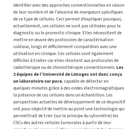
identifier avec des approches conventionnelles en raison
de leur nombre et de l’absence de marqueurs spécifiques
de ce type de cellules. Ceci permet d’expliquer pourquoi,
actuellement, ces cellules ne sont pas utilisées pour le
diagnostic ou le pronostic clinique. Elles nécessitent de
mettre en œuvre des protocoles de caractérisation
coûteux, longs et difficilement compatibles avec une
utilisation en clinique. Ces cellules sont également
difficiles à traiter car elles résistent aux protocoles de
radiothérapie ou de chimiothérapie conventionnels.
Les
2 équipes de l’Université de Limoges ont donc conçu
un
laboratoire sur puce
, capable de détecter en
quelques minutes grâce à des ondes électromagnétiques
la présence de ces cellules dans un échantillon. Les
perspectives actuelles de développement de ce dispositif
ont pour objectif de mettre au point une technologie qui
permettrait de trier (sur le principe du cytomètre) les
CSCs des autres cellules tumorales à partir de leur