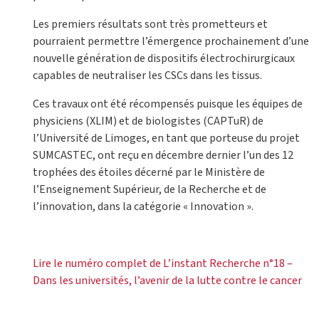
Les premiers résultats sont très prometteurs et
pourraient permettre l’émergence prochainement d’une
nouvelle génération de dispositifs électrochirurgicaux
capables de neutraliser les CSCs dans les tissus.
Ces travaux ont été récompensés puisque les équipes de
physiciens (XLIM) et de biologistes (CAPTuR) de
l’Université de Limoges, en tant que porteuse du projet
SUMCASTEC, ont reçu en décembre dernier l’un des 12
trophées des étoiles décerné par le Ministère de
l’Enseignement Supérieur, de la Recherche et de
l’innovation, dans la catégorie « Innovation ».
Lire le numéro complet de L’instant Recherche n°18 –
Dans les universités, l’avenir de la lutte contre le cancer