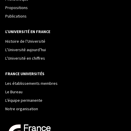
Propositions
Publications
L’UNIVERSITÉ EN FRANCE
Histoire de l’Université
L’Université aujourd’hui
L’Université en chiffres
FRANCE UNIVERSITÉS
Les établissements membres
Le Bureau
L’équipe permanente
Notre organisation