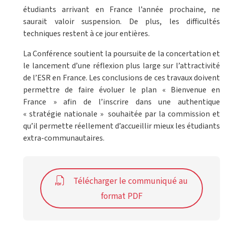
étudiants arrivant en France l’année prochaine, ne
saurait valoir suspension. De plus, les difficultés
techniques restent à ce jour entières.
La Conférence soutient la poursuite de la concertation et
le lancement d’une réflexion plus large sur l’attractivité
de l’ESR en France. Les conclusions de ces travaux doivent
permettre de faire évoluer le plan « Bienvenue en
France » afin de l’inscrire dans une authentique
« stratégie nationale » souhaitée par la commission et
qu’il permette réellement d’accueillir mieux les étudiants
extra-communautaires.
Télécharger le communiqué au
format PDF