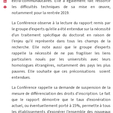
extra-communautaires. Elle a également fait ressortir
les difficultés techniques de sa mise en œuvre,
notamment pour la rentrée 2019.
La Conférence observe à la lecture du rapport remis par
le groupe d’experts qu’elle a été entendue sur la nécessité
d’un traitement spécifique du doctorat en raison de
l’enjeu qu’il représente dans tous les champs de la
recherche. Elle note aussi que le groupe d’experts
rappelle la nécessité de ne pas fragiliser les liens
particuliers noués par les universités avec leurs
homologues étrangères, notamment des pays les plus
pauvres. Elle souhaite que ces préconisations soient
entendues.
La Conférence rappelle sa demande de suspension de la
mesure de différenciation des droits d’inscription. Le fait
que le rapport démontre que le taux d’exonération
actuel, ou éventuellement porté à 15%, permette à tous
les établissements d’exonérer l’ensemble des nouveaux