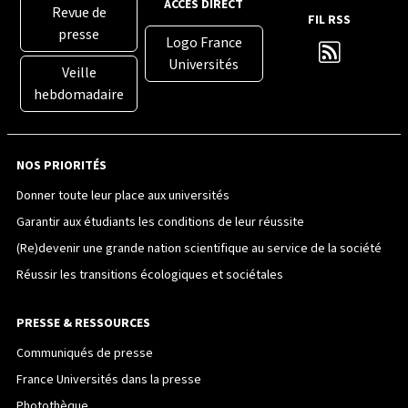
ACCÈS DIRECT
Revue de
FIL RSS
presse
Logo France
Universités
Veille
hebdomadaire
NOS PRIORITÉS
Donner toute leur place aux universités
Garantir aux étudiants les conditions de leur réussite
(Re)devenir une grande nation scientifique au service de la société
Réussir les transitions écologiques et sociétales
PRESSE & RESSOURCES
Communiqués de presse
France Universités dans la presse
Photothèque