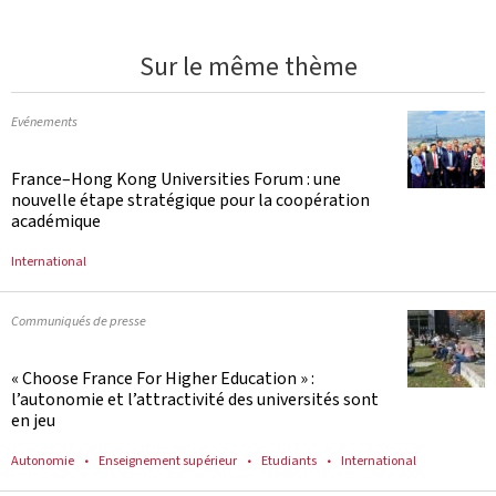
Sur le même thème
Evénements
France–Hong Kong Universities Forum : une
nouvelle étape stratégique pour la coopération
académique
International
Communiqués de presse
« Choose France For Higher Education » :
l’autonomie et l’attractivité des universités sont
en jeu
Autonomie
Enseignement supérieur
Etudiants
International