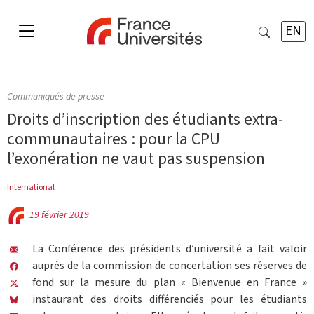
EN
Communiqués de presse
Droits d’inscription des étudiants extra-
communautaires : pour la CPU
l’exonération ne vaut pas suspension
International
19 février 2019
La Conférence des présidents d’université a fait valoir
auprès de la commission de concertation ses réserves de
fond sur la mesure du plan « Bienvenue en France »
instaurant des droits différenciés pour les étudiants