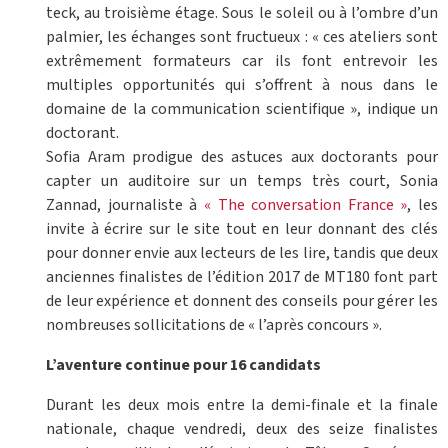
teck, au troisième étage. Sous le soleil ou à l’ombre d’un
palmier, les échanges sont fructueux : « ces ateliers sont
extrêmement formateurs car ils font entrevoir les
multiples opportunités qui s’offrent à nous dans le
domaine de la communication scientifique », indique un
doctorant.
Sofia Aram prodigue des astuces aux doctorants pour
capter un auditoire sur un temps très court, Sonia
Zannad, journaliste à
« The conversation France »
, les
invite à écrire sur le site tout en leur donnant des clés
pour donner envie aux lecteurs de les lire, tandis que deux
anciennes finalistes de l’édition 2017 de MT180 font part
de leur expérience et donnent des conseils pour gérer les
nombreuses sollicitations de « l’après concours ».
L’aventure continue pour 16 candidats
Durant les deux mois entre la demi-finale et la finale
nationale, chaque vendredi, deux des seize finalistes