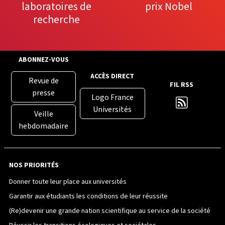
laboratoires de
prix Nobel
recherche
ABONNEZ-VOUS
ACCÈS DIRECT
Revue de
FIL RSS
presse
Logo France
Universités
Veille
hebdomadaire
NOS PRIORITÉS
Donner toute leur place aux universités
Garantir aux étudiants les conditions de leur réussite
(Re)devenir une grande nation scientifique au service de la société