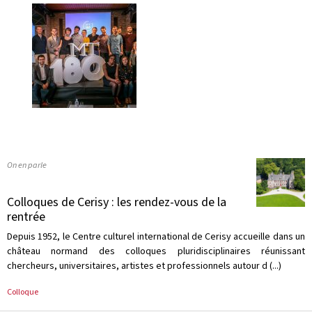
On en parle
Colloques de Cerisy : les rendez-vous de la
rentrée
Depuis 1952, le Centre culturel international de Cerisy accueille dans un
château normand des colloques pluridisciplinaires réunissant
chercheurs, universitaires, artistes et professionnels autour d (...)
Colloque