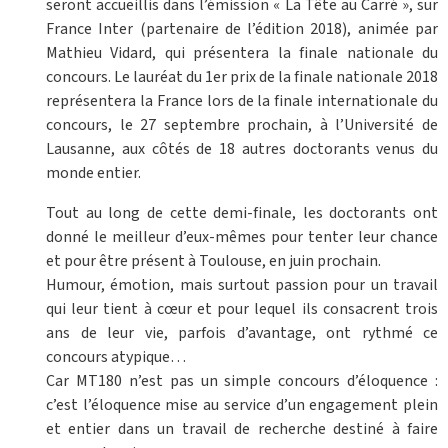
seront accueillis dans l’émission « La Tête au Carré », sur
France Inter (partenaire de l’édition 2018), animée par
Mathieu Vidard, qui présentera la finale nationale du
concours. Le lauréat du 1er prix de la finale nationale 2018
représentera la France lors de la finale internationale du
concours, le 27 septembre prochain, à l’Université de
Lausanne, aux côtés de 18 autres doctorants venus du
monde entier.
Tout au long de cette demi-finale, les doctorants ont
donné le meilleur d’eux-mêmes pour tenter leur chance
et pour être présent à Toulouse, en juin prochain.
Humour, émotion, mais surtout passion pour un travail
qui leur tient à cœur et pour lequel ils consacrent trois
ans de leur vie, parfois d’avantage, ont rythmé ce
concours atypique…
Car MT180 n’est pas un simple concours d’éloquence :
c’est l’éloquence mise au service d’un engagement plein
et entier dans un travail de recherche destiné à faire