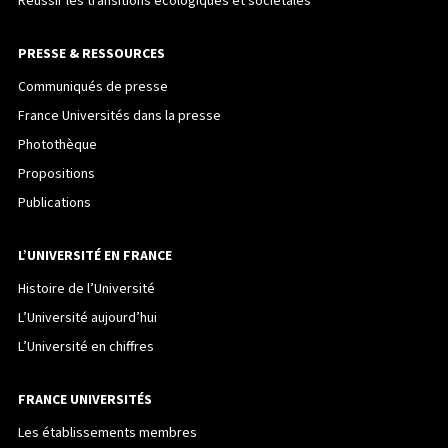
Réussir les transitions écologiques et sociétales
PRESSE & RESSOURCES
Communiqués de presse
France Universités dans la presse
Photothèque
Propositions
Publications
L’UNIVERSITÉ EN FRANCE
Histoire de l’Université
L’Université aujourd’hui
L’Université en chiffres
FRANCE UNIVERSITÉS
Les établissements membres