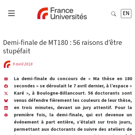
EN
Demi-finale de MT180 : 56 raisons d’être
stupéfait
9 avril 2018
La demi-finale du concours de « Ma thèse en 180
secondes » se déroulait le 7 avril dernier, à l’espace «
Karé », à Boulogne-Billancourt. 56 doctorants sont
venus défendre fièrement les couleurs de leur thèse,
en trois minutes, devant un jury attentif. Pour la
première fois, la demi-finale, qui est devenue un
événement à part entière, s’étalait sur trois jours,
permettant aux doctorants de suivre des ateliers de