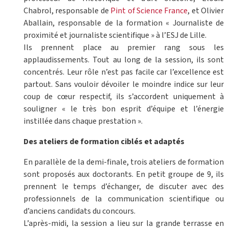
Chabrol, responsable de
Pint of Science France
, et Olivier
Aballain, responsable de la formation « Journaliste de
proximité et journaliste scientifique » à l’ESJ de Lille.
Ils prennent place au premier rang sous les
applaudissements. Tout au long de la session, ils sont
concentrés. Leur rôle n’est pas facile car l’excellence est
partout. Sans vouloir dévoiler le moindre indice sur leur
coup de cœur respectif, ils s’accordent uniquement à
souligner « le très bon esprit d’équipe et l’énergie
instillée dans chaque prestation ».
Des ateliers de formation ciblés et adaptés
En parallèle de la demi-finale, trois ateliers de formation
sont proposés aux doctorants. En petit groupe de 9, ils
prennent le temps d’échanger, de discuter avec des
professionnels de la communication scientifique ou
d’anciens candidats du concours.
L’après-midi, la session a lieu sur la grande terrasse en