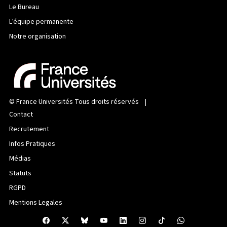
Le Bureau
L’équipe permanente
Notre organisation
©
France Universités
Tous droits réservés |
Contact
Recrutement
Infos Pratiques
Médias
Statuts
RGPD
Mentions Legales