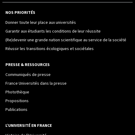
NOS PRIORITÉS
Donner toute leur place aux universités
Garantir aux étudiants les conditions de leur réussite
(Re)devenir une grande nation scientifique au service de la société
Réussir les transitions écologiques et sociétales
PRESSE & RESSOURCES
Communiqués de presse
France Universités dans la presse
Photothèque
Propositions
Publications
L’UNIVERSITÉ EN FRANCE