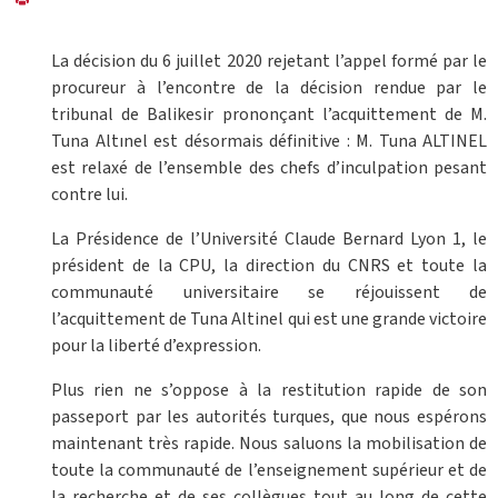
La décision du 6 juillet 2020 rejetant l’appel formé par le
procureur à l’encontre de la décision rendue par le
tribunal de Balikesir prononçant l’acquittement de M.
Tuna Altınel est désormais définitive : M. Tuna ALTINEL
est relaxé de l’ensemble des chefs d’inculpation pesant
contre lui.
La Présidence de l’Université Claude Bernard Lyon 1, le
président de la CPU, la direction du CNRS et toute la
communauté universitaire se réjouissent de
l’acquittement de Tuna Altinel qui est une grande victoire
pour la liberté d’expression.
Plus rien ne s’oppose à la restitution rapide de son
passeport par les autorités turques, que nous espérons
maintenant très rapide. Nous saluons la mobilisation de
toute la communauté de l’enseignement supérieur et de
la recherche et de ses collègues tout au long de cette