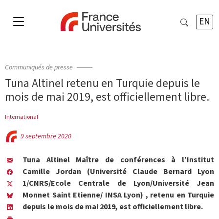
EN
Communiqués de presse
Tuna Altinel retenu en Turquie depuis le
mois de mai 2019, est officiellement libre.
International
9 septembre 2020
Tuna Altinel Maître de conférences à l’Institut
Camille Jordan (Université Claude Bernard Lyon
1/CNRS/Ecole Centrale de Lyon/Université Jean
Monnet Saint Etienne/ INSA Lyon) , retenu en Turquie
depuis le mois de mai 2019, est officiellement libre.