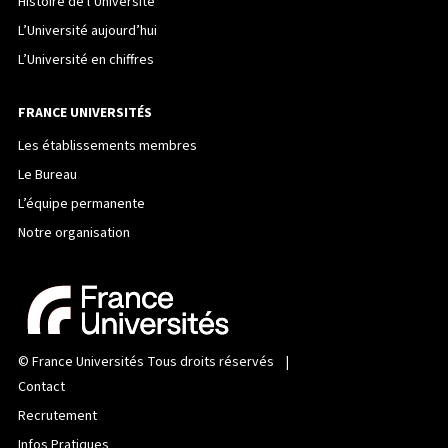
Histoire de l’Université
L’Université aujourd’hui
L’Université en chiffres
FRANCE UNIVERSITÉS
Les établissements membres
Le Bureau
L’équipe permanente
Notre organisation
©
France Universités
Tous droits réservés |
Contact
Recrutement
Infos Pratiques