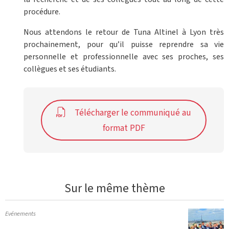
procédure.
Nous attendons le retour de Tuna Altinel à Lyon très
prochainement, pour qu’il puisse reprendre sa vie
personnelle et professionnelle avec ses proches, ses
collègues et ses étudiants.
Télécharger le communiqué au
format PDF
Sur le même thème
Evénements