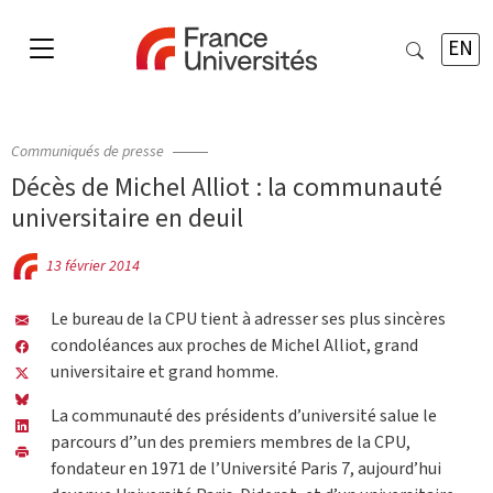
EN
Communiqués de presse
Décès de Michel Alliot : la communauté
universitaire en deuil
13 février 2014
Le bureau de la CPU tient à adresser ses plus sincères
condoléances aux proches de Michel Alliot, grand
universitaire et grand homme.
La communauté des présidents d’université salue le
parcours d’’un des premiers membres de la CPU,
fondateur en 1971 de l’Université Paris 7, aujourd’hui