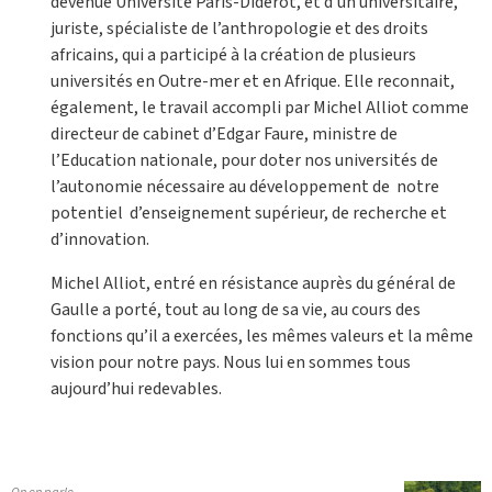
devenue Université Paris-Diderot, et d’un universitaire,
juriste, spécialiste de l’anthropologie et des droits
africains, qui a participé à la création de plusieurs
universités en Outre-mer et en Afrique. Elle reconnait,
également, le travail accompli par Michel Alliot comme
directeur de cabinet d’Edgar Faure, ministre de
l’Education nationale, pour doter nos universités de
l’autonomie nécessaire au développement de notre
potentiel d’enseignement supérieur, de recherche et
d’innovation.
Michel Alliot, entré en résistance auprès du général de
Gaulle a porté, tout au long de sa vie, au cours des
fonctions qu’il a exercées, les mêmes valeurs et la même
vision pour notre pays. Nous lui en sommes tous
aujourd’hui redevables.