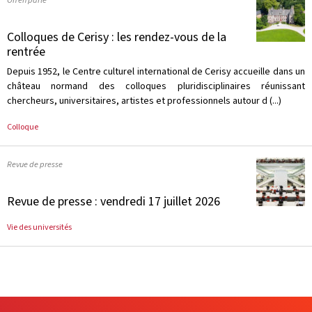
On en parle
Colloques de Cerisy : les rendez-vous de la
rentrée
Depuis 1952, le Centre culturel international de Cerisy accueille dans un
château normand des colloques pluridisciplinaires réunissant
chercheurs, universitaires, artistes et professionnels autour d (...)
Colloque
Revue de presse
Revue de presse : vendredi 17 juillet 2026
Vie des universités