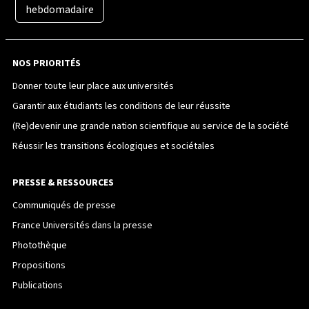
hebdomadaire
NOS PRIORITÉS
Donner toute leur place aux universités
Garantir aux étudiants les conditions de leur réussite
(Re)devenir une grande nation scientifique au service de la société
Réussir les transitions écologiques et sociétales
PRESSE & RESSOURCES
Communiqués de presse
France Universités dans la presse
Photothèque
Propositions
Publications