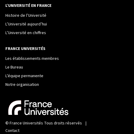
L’UNIVERSITÉ EN FRANCE
Histoire de l’Université
L’Université aujourd’hui
L’Université en chiffres
FRANCE UNIVERSITÉS
Les établissements membres
Le Bureau
L’équipe permanente
Notre organisation
©
France Universités
Tous droits réservés |
Contact