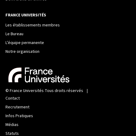
FRANCE UNIVERSITÉS
Les établissements membres
Le Bureau
L’équipe permanente
Notre organisation
©
France Universités
Tous droits réservés |
Contact
Recrutement
Infos Pratiques
Médias
Statuts