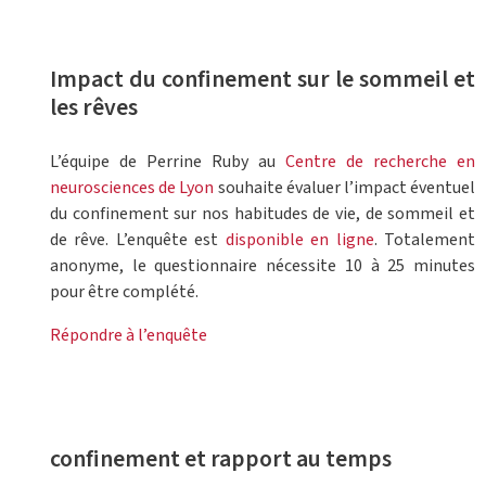
Impact du confinement sur le sommeil et
les rêves
L’équipe de Perrine Ruby au
Centre de recherche en
neurosciences de Lyon
souhaite évaluer l’impact éventuel
du confinement sur nos habitudes de vie, de sommeil et
de rêve. L’enquête est
disponible en ligne
. Totalement
anonyme, le questionnaire nécessite 10 à 25 minutes
pour être complété.
Répondre à l’enquête
confinement et rapport au temps