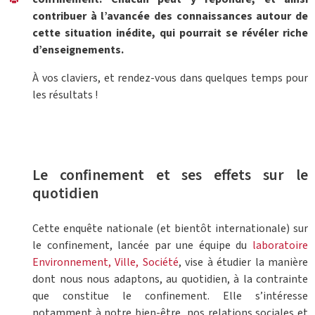
contribuer à l’avancée des connaissances autour de
cette situation inédite, qui pourrait se révéler riche
d’enseignements.
À vos claviers, et rendez-vous dans quelques temps pour
les résultats !
Le confinement et ses effets sur le
quotidien
Cette enquête nationale (et bientôt internationale) sur
le confinement, lancée par une équipe du
laboratoire
Environnement, Ville, Société
, vise à étudier la manière
dont nous nous adaptons, au quotidien, à la contrainte
que constitue le confinement. Elle s’intéresse
notamment à notre bien-être, nos relations sociales et