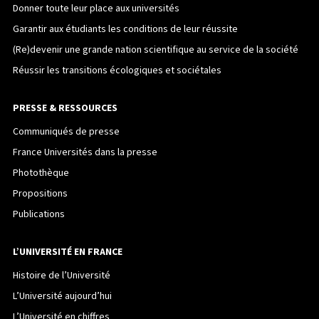
Donner toute leur place aux universités
Garantir aux étudiants les conditions de leur réussite
(Re)devenir une grande nation scientifique au service de la société
Réussir les transitions écologiques et sociétales
PRESSE & RESSOURCES
Communiqués de presse
France Universités dans la presse
Photothèque
Propositions
Publications
L’UNIVERSITÉ EN FRANCE
Histoire de l’Université
L’Université aujourd’hui
L’Université en chiffres