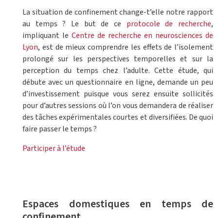
La situation de confinement change-t’elle notre rapport
au temps ? Le but de ce
protocole de recherche
,
impliquant le
Centre de recherche en neurosciences de
Lyon
, est de mieux comprendre les effets de l’isolement
prolongé sur les perspectives temporelles et sur la
perception du temps chez l’adulte. Cette étude, qui
débute avec un questionnaire en ligne, demande un peu
d’investissement puisque vous serez ensuite sollicités
pour d’autres sessions où l’on vous demandera de réaliser
des tâches expérimentales courtes et diversifiées. De quoi
faire passer le temps ?
Participer à l’étude
Espaces domestiques en temps de
confinement