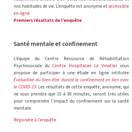
nos habitudes de vie. L’enquête est anonyme et
accessible
en ligne
.
Premiers résultats de l’enquête
Santé mentale et confinement
L’équipe du Centre Ressource de Réhabilitation
Psychosociale du
Centre Hospitalier Le Vinatier
vous
propose de participer à une étude en ligne intitulée
Évaluation du bien-être durant le confinement en lien avec
le COVID-19
. Les résultats de cette enquête, anonyme, qui
ne vous prendra que 15 à 30 minutes, seront très utiles
pour comprendre l’impact du confinement sur la santé
mentale.
Répondre à l’enquête