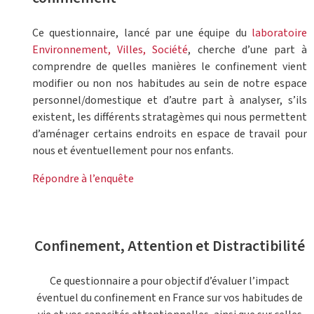
Ce questionnaire, lancé par une équipe du
laboratoire
Environnement, Villes, Société
, cherche d’une part à
comprendre de quelles manières le confinement vient
modifier ou non nos habitudes au sein de notre espace
personnel/domestique et d’autre part à analyser, s’ils
existent, les différents stratagèmes qui nous permettent
d’aménager certains endroits en espace de travail pour
nous et éventuellement pour nos enfants.
Répondre à l’enquête
Confinement, Attention et Distractibilité
Ce questionnaire a pour objectif d’évaluer l’impact
éventuel du confinement en France sur vos habitudes de