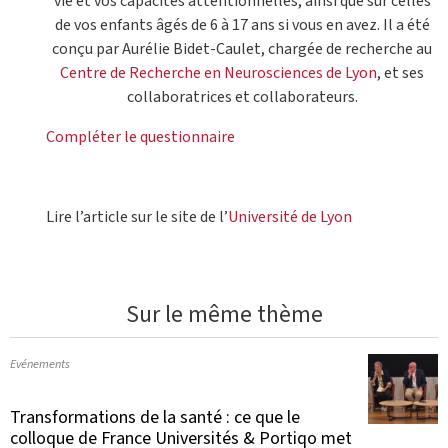
vie et vos capacités attentionnelles, ainsi que sur celles
de vos enfants âgés de 6 à 17 ans si vous en avez. Il a été
conçu par Aurélie Bidet-Caulet, chargée de recherche au
Centre de Recherche en Neurosciences de Lyon
, et ses
collaboratrices et collaborateurs.
Compléter le questionnaire
Lire l’article sur le site de l’
Université de Lyon
Sur le même thème
Evénements
Transformations de la santé : ce que le
colloque de France Universités & Portiqo met