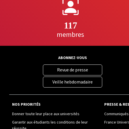
117
membres
ABONNEZ-VOUS
Revue de presse
Veille hebdomadaire
NOS PRIORITÉS
PRESSE & RE
Donner toute leur place aux universités
Communiqués 
Garantir aux étudiants les conditions de leur
France Univer
réussite