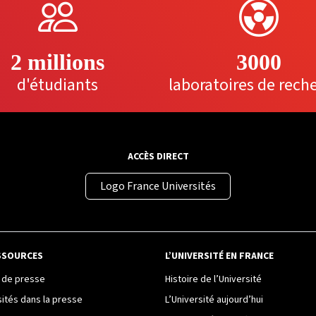
2 millions
3000
d'étudiants
laboratoires de rech
ACCÈS DIRECT
Logo France Universités
SSOURCES
L’UNIVERSITÉ EN FRANCE
de presse
Histoire de l’Université
sités dans la presse
L’Université aujourd’hui