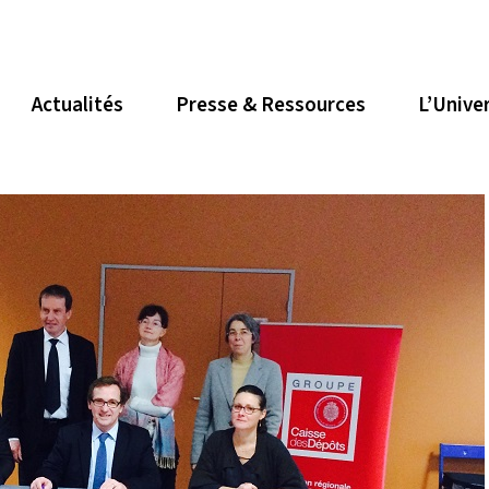
Actualités
Presse & Ressources
L’Unive