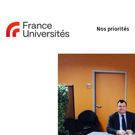
Nos priorités