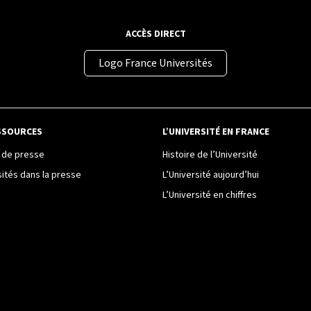
ACCÈS DIRECT
Logo France Universités
SSOURCES
L’UNIVERSITÉ EN FRANCE
de presse
Histoire de l’Université
sités dans la presse
L’Université aujourd’hui
L’Université en chiffres