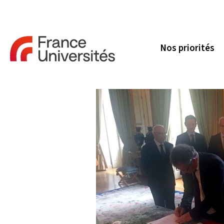
Nos priorités