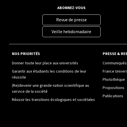
ABONNEZ-VOUS
Revue de presse
Veille hebdomadaire
NOS PRIORITÉS
PRESSE & RE
Donner toute leur place aux universités
Communiqués 
Garantir aux étudiants les conditions de leur
France Univer
réussite
Photothèque
(Re)devenir une grande nation scientifique au
Propositions
service de la société
Publications
Réussir les transitions écologiques et sociétales