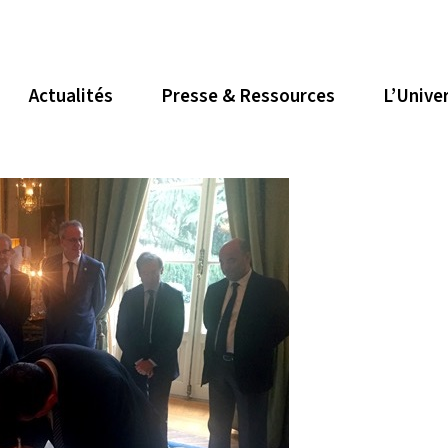
Actualités
Presse & Ressources
L’Unive