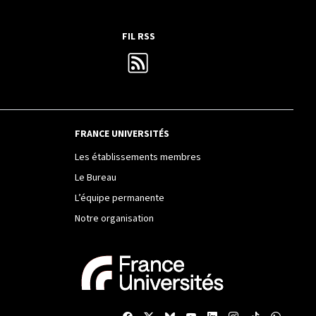
FIL RSS
FRANCE UNIVERSITÉS
Les établissements membres
Le Bureau
L’équipe permanente
Notre organisation