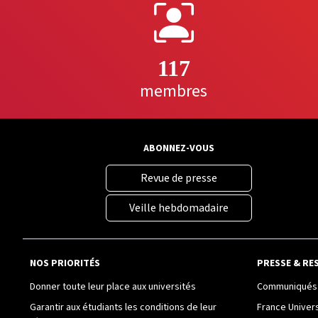
117
membres
ABONNEZ-VOUS
Revue de presse
Veille hebdomadaire
NOS PRIORITÉS
PRESSE & RE
Donner toute leur place aux universités
Communiqués 
Garantir aux étudiants les conditions de leur
France Univer