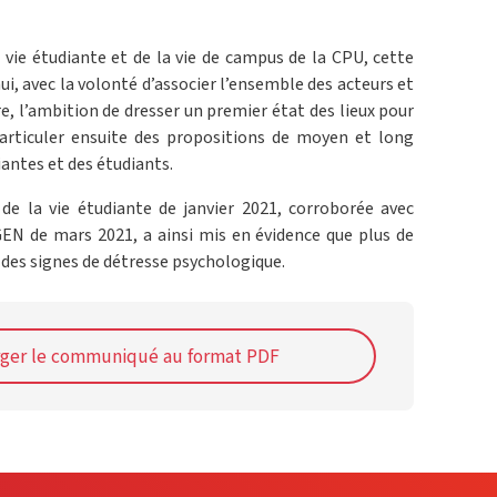
vie étudiante et de la vie de campus de la CPU, cette
i, avec la volonté d’associer l’ensemble des acteurs et
ire, l’ambition de dresser un premier état des lieux pour
’articuler ensuite des propositions de moyen et long
antes et des étudiants.
 de la vie étudiante de janvier 2021, corroborée avec
GEN de mars 2021, a ainsi mis en évidence que plus de
des signes de détresse psychologique.
rger le communiqué au format PDF