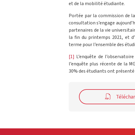
et de la mobilité étudiante.
Portée par la commission de la 
consultation s’engage aujourd’hu
partenaires de la vie universita
la fin du printemps 2021, et d
terme pour l’ensemble des étudi
[1]
L’enquête de l’observatoire
l’enquête plus récente de la M
30% des étudiants ont présenté 
Télécha