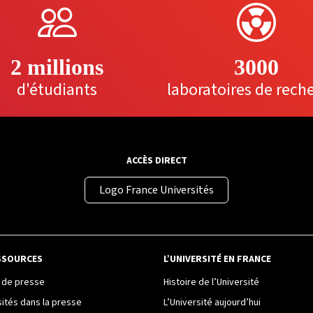
2 millions
3000
d'étudiants
laboratoires de rech
ACCÈS DIRECT
Logo France Universités
SSOURCES
L’UNIVERSITÉ EN FRANCE
de presse
Histoire de l’Université
sités dans la presse
L’Université aujourd’hui