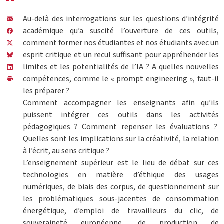
Au-delà des interrogations sur les questions d’intégrité
académique qu’a suscité l’ouverture de ces outils,
comment former nos étudiantes et nos étudiants avec un
esprit critique et un recul suffisant pour appréhender les
limites et les potentialités de l’IA ? A quelles nouvelles
compétences, comme le « prompt engineering », faut-il
les préparer ?
Comment accompagner les enseignants afin qu’ils
puissent intégrer ces outils dans les activités
pédagogiques ? Comment repenser les évaluations ?
Quelles sont les implications sur la créativité, la relation
à l’écrit, au sens critique ?
L’enseignement supérieur est le lieu de débat sur ces
technologies en matière d’éthique des usages
numériques, de biais des corpus, de questionnement sur
les problématiques sous-jacentes de consommation
énergétique, d’emploi de travailleurs du clic, de
souveraineté européenne, de production de