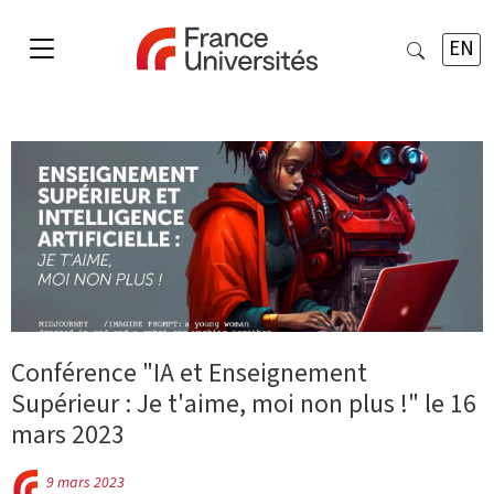
EN
Conférence "IA et Enseignement
Supérieur : Je t'aime, moi non plus !" le 16
mars 2023
9 mars 2023