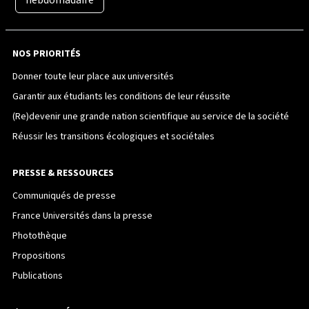
NOS PRIORITÉS
Donner toute leur place aux universités
Garantir aux étudiants les conditions de leur réussite
(Re)devenir une grande nation scientifique au service de la société
Réussir les transitions écologiques et sociétales
PRESSE & RESSOURCES
Communiqués de presse
France Universités dans la presse
Photothèque
Propositions
Publications