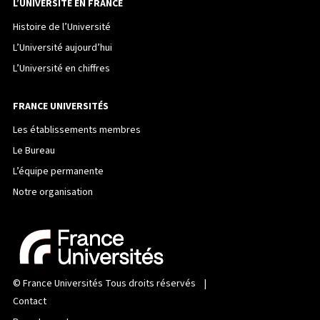
L’UNIVERSITÉ EN FRANCE
Histoire de l’Université
L’Université aujourd’hui
L’Université en chiffres
FRANCE UNIVERSITÉS
Les établissements membres
Le Bureau
L’équipe permanente
Notre organisation
©
France Universités
Tous droits réservés |
Contact