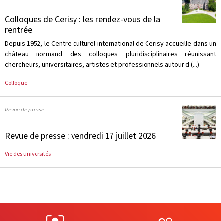
Colloques de Cerisy : les rendez-vous de la
rentrée
Depuis 1952, le Centre culturel international de Cerisy accueille dans un
château normand des colloques pluridisciplinaires réunissant
chercheurs, universitaires, artistes et professionnels autour d (...)
Colloque
Revue de presse
Revue de presse : vendredi 17 juillet 2026
Vie des universités