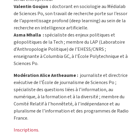
Valentin Goujon :
doctorant en sociologie au Médialab
de Sciences Po, son travail de recherche porte sur l’essor
de l’apprentissage profond (deep learning) au sein de la
recherche en intelligence artificielle.
Asma Mhalla :
spécialiste des enjeux politiques et
géopolitiques de la Tech ; membre du LAP (Laboratoire
d’Anthropologie Politique) de l’EHESS/CNRS ;
enseignante à Columbia GC, à l’École Polytechnique et à
Sciences Po.
Modération Alice Antheaume :
journaliste et directrice
exécutive de l’École de journalisme de Sciences Po ;
spécialiste des questions liées à l’information, au
numérique, à la formation et à la diversité ; membre du
Comité Relatif à l’honnêteté, à l’indépendance et au
pluralisme de l’information et des programmes de Radio
France.
Inscriptions.