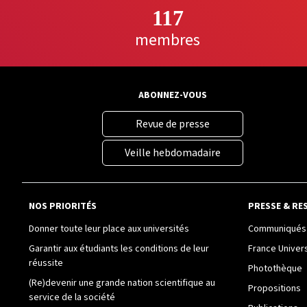
117
membres
ABONNEZ-VOUS
Revue de presse
Veille hebdomadaire
NOS PRIORITÉS
PRESSE & RE
Donner toute leur place aux universités
Communiqués 
Garantir aux étudiants les conditions de leur
France Univer
réussite
Photothèque
(Re)devenir une grande nation scientifique au
Propositions
service de la société