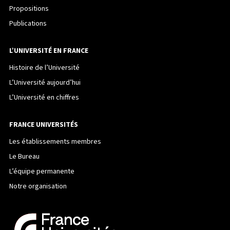
Propositions
Publications
L’UNIVERSITÉ EN FRANCE
Histoire de l’Université
L’Université aujourd’hui
L’Université en chiffres
FRANCE UNIVERSITÉS
Les établissements membres
Le Bureau
L’équipe permanente
Notre organisation