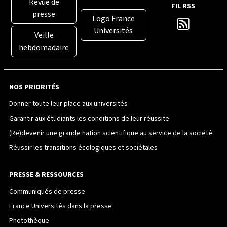
Revue de
FIL RSS
presse
Logo France
Universités
Veille
hebdomadaire
NOS PRIORITÉS
Donner toute leur place aux universités
Garantir aux étudiants les conditions de leur réussite
(Re)devenir une grande nation scientifique au service de la société
Réussir les transitions écologiques et sociétales
PRESSE & RESSOURCES
Communiqués de presse
France Universités dans la presse
Photothèque