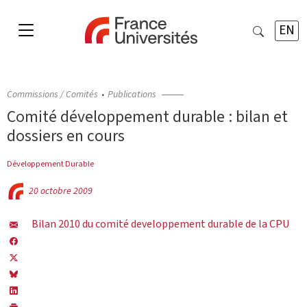
EN
Commissions / Comités
Publications
Comité développement durable : bilan et
dossiers en cours
Développement Durable
20 octobre 2009
Bilan 2010 du comité developpement durable de la CPU