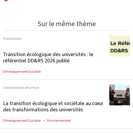
Sur le même thème
Publications
Transition écologique des universités : le
référentiel DD&RS 2026 publié
Développement Durable
Communiqués de presse
La transition écologique et sociétale au cœur
des transformations des universités
Développement Durable
Environnement