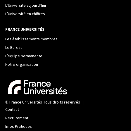
L’Université aujourd’hui
L’Université en chiffres
FRANCE UNIVERSITÉS
Les établissements membres
Le Bureau
L’équipe permanente
Notre organisation
©
France Universités
Tous droits réservés |
Contact
Recrutement
Infos Pratiques