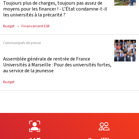
Toujours plus de charges, toujours pas assez de
moyens pour les financer ! - L’État condamne-t-il
les universités à la précarité ?
Budget
Financement ESR
Communiqués de presse
Assemblée générale de rentrée de France
Universités à Marseille : Pour des universités fortes,
au service de la jeunesse
Budget