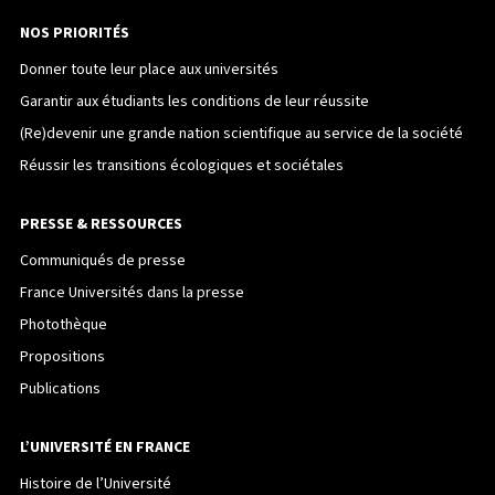
NOS PRIORITÉS
Donner toute leur place aux universités
Garantir aux étudiants les conditions de leur réussite
(Re)devenir une grande nation scientifique au service de la société
Réussir les transitions écologiques et sociétales
PRESSE & RESSOURCES
Communiqués de presse
France Universités dans la presse
Photothèque
Propositions
Publications
L’UNIVERSITÉ EN FRANCE
Histoire de l’Université