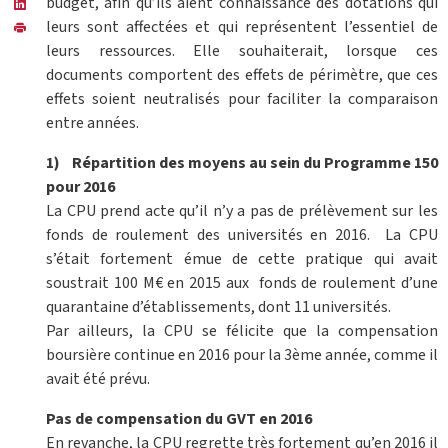
budget, afin qu’ils aient connaissance des dotations qui
leurs sont affectées et qui représentent l’essentiel de
leurs ressources. Elle souhaiterait, lorsque ces
documents comportent des effets de périmètre, que ces
effets soient neutralisés pour faciliter la comparaison
entre années.
1) Répartition des moyens au sein du Programme 150
pour 2016
La CPU prend acte qu’il n’y a pas de prélèvement sur les
fonds de roulement des universités en 2016. La CPU
s’était fortement émue de cette pratique qui avait
soustrait 100 M€ en 2015 aux fonds de roulement d’une
quarantaine d’établissements, dont 11 universités.
Par ailleurs, la CPU se félicite que la compensation
boursière continue en 2016 pour la 3ème année, comme il
avait été prévu.
Pas de compensation du GVT en 2016
En revanche, la CPU regrette très fortement qu’en 2016 il