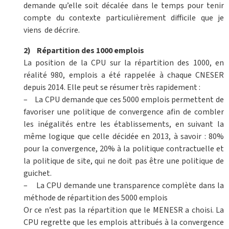
demande qu’elle soit décalée dans le temps pour tenir
compte du contexte particulièrement difficile que je
viens de décrire.
2) Répartition des 1000 emplois
La position de la CPU sur la répartition des 1000, en
réalité 980, emplois a été rappelée à chaque CNESER
depuis 2014. Elle peut se résumer très rapidement :
– La CPU demande que ces 5000 emplois permettent de
favoriser une politique de convergence afin de combler
les inégalités entre les établissements, en suivant la
même logique que celle décidée en 2013, à savoir : 80%
pour la convergence, 20% à la politique contractuelle et
la politique de site, qui ne doit pas être une politique de
guichet.
– La CPU demande une transparence complète dans la
méthode de répartition des 5000 emplois
Or ce n’est pas la répartition que le MENESR a choisi. La
CPU regrette que les emplois attribués à la convergence