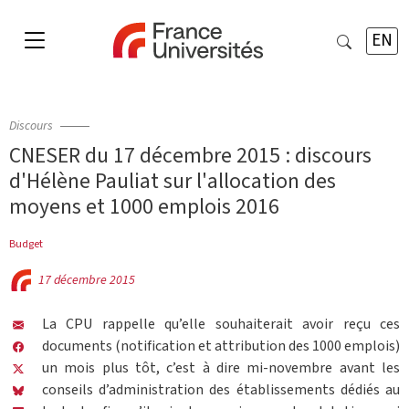
EN
Discours
CNESER du 17 décembre 2015 : discours
d'Hélène Pauliat sur l'allocation des
moyens et 1000 emplois 2016
Budget
17 décembre 2015
La CPU rappelle qu’elle souhaiterait avoir reçu ces
documents (notification et attribution des 1000 emplois)
un mois plus tôt, c’est à dire mi-novembre avant les
conseils d’administration des établissements dédiés au