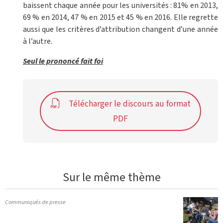
baissent chaque année pour les universités : 81% en 2013,
69 % en 2014, 47 % en 2015 et 45 % en 2016. Elle regrette
aussi que les critères d’attribution changent d’une année
à l’autre.
Seul le prononcé fait foi
Télécharger le discours au format
PDF
Sur le même thème
Communiqués de presse