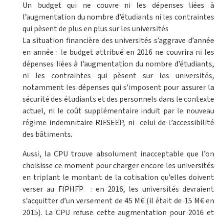
Un budget qui ne couvre ni les dépenses liées à
l’augmentation du nombre d’étudiants ni les contraintes
qui pèsent de plus en plus sur les universités
La situation financière des universités s’aggrave d’année
en année : le budget attribué en 2016 ne couvrira ni les
dépenses liées à l’augmentation du nombre d’étudiants,
ni les contraintes qui pèsent sur les universités,
notamment les dépenses qui s’imposent pour assurer la
sécurité des étudiants et des personnels dans le contexte
actuel, ni le coût supplémentaire induit par le nouveau
régime indemnitaire RIFSEEP, ni celui de l’accessibilité
des bâtiments.
Aussi, la CPU trouve absolument inacceptable que l’on
choisisse ce moment pour charger encore les universités
en triplant le montant de la cotisation qu’elles doivent
verser au FIPHFP : en 2016, les universités devraient
s’acquitter d’un versement de 45 M€ (il était de 15 M€ en
2015). La CPU refuse cette augmentation pour 2016 et