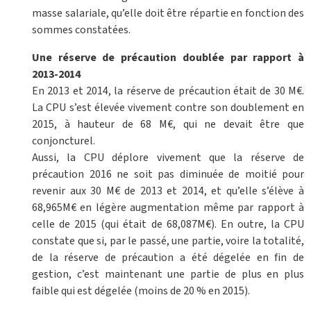
masse salariale, qu’elle doit être répartie en fonction des
sommes constatées.
Une réserve de précaution doublée par rapport à
2013-2014
En 2013 et 2014, la réserve de précaution était de 30 M€.
La CPU s’est élevée vivement contre son doublement en
2015, à hauteur de 68 M€, qui ne devait être que
conjoncturel.
Aussi, la CPU déplore vivement que la réserve de
précaution 2016 ne soit pas diminuée de moitié pour
revenir aux 30 M€ de 2013 et 2014, et qu’elle s’élève à
68,965M€ en légère augmentation même par rapport à
celle de 2015 (qui était de 68,087M€). En outre, la CPU
constate que si, par le passé, une partie, voire la totalité,
de la réserve de précaution a été dégelée en fin de
gestion, c’est maintenant une partie de plus en plus
faible qui est dégelée (moins de 20 % en 2015).