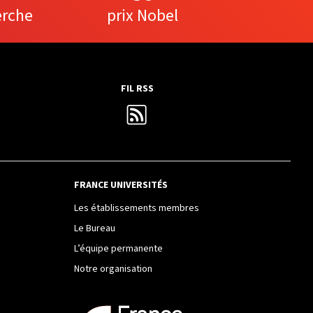
erche
prix Nobel
FIL RSS
FRANCE UNIVERSITÉS
Les établissements membres
Le Bureau
L’équipe permanente
Notre organisation