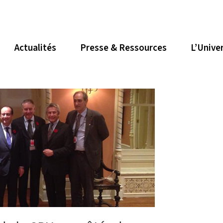
Actualités
Presse & Ressources
L’Unive