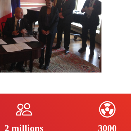
2 millions
3000