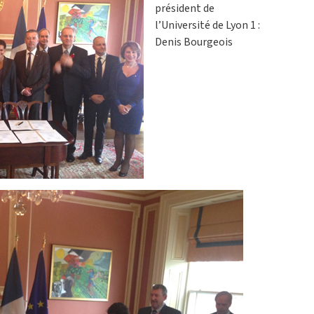
président de
l’Université de Lyon 1 :
Denis Bourgeois