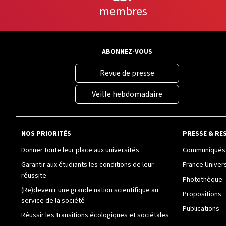
membres
ABONNEZ-VOUS
Revue de presse
Veille hebdomadaire
NOS PRIORITÉS
PRESSE & RE
Donner toute leur place aux universités
Communiqués 
Garantir aux étudiants les conditions de leur
France Univer
réussite
Photothèque
(Re)devenir une grande nation scientifique au
Propositions
service de la société
Publications
Réussir les transitions écologiques et sociétales