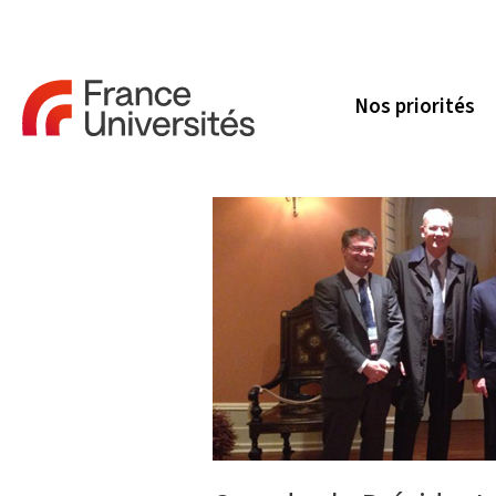
Nos priorités