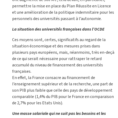
permettre la mise en place du Plan Réussite en Licence
et une amélioration de la politique indemnitaire pour les
personnels des universités passant à l’autonomie.
La situation des universités françaises dans l’OCDE
Ces moyens sont, certes, significatifs au regard de la
situation économique et des mesures prises dans
plusieurs pays européens, mais, néanmoins, très en-deçà
de ce qui serait nécessaire pour rattraper le retard
accumulé du niveau de financement des universités
françaises.
En effet, la France consacre au financement de
l’enseignement supérieur et de la recherche, une part de
son PIB plus faible que celle des pays de développement
comparable (1,4% du PIB pour le France en comparaison
de 2,7% pour les Etats Unis).
Une masse salariale qui ne suit pas les besoins et les