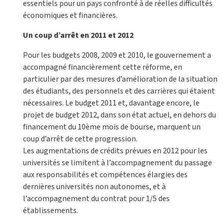
essentiels pour un pays confronté à de réelles difficultés
économiques et financières.
Un coup d’arrêt en 2011 et 2012
Pour les budgets 2008, 2009 et 2010, le gouvernement a
accompagné financièrement cette réforme, en
particulier par des mesures d’amélioration de la situation
des étudiants, des personnels et des carrières qui étaient
nécessaires. Le budget 2011 et, davantage encore, le
projet de budget 2012, dans son état actuel, en dehors du
financement du 10ème mois de bourse, marquent un
coup d’arrêt de cette progression.
Les augmentations de crédits prévues en 2012 pour les
universités se limitent à l’accompagnement du passage
aux responsabilités et compétences élargies des
dernières universités non autonomes, et à
l’accompagnement du contrat pour 1/5 des
établissements.