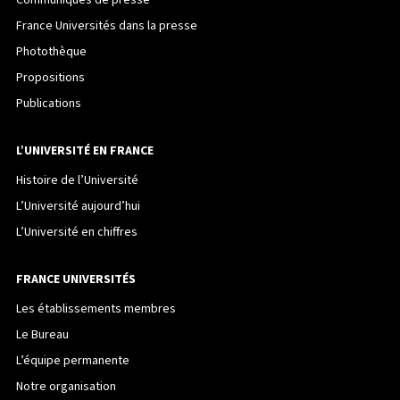
Communiqués de presse
France Universités dans la presse
Photothèque
Propositions
Publications
L’UNIVERSITÉ EN FRANCE
Histoire de l’Université
L’Université aujourd’hui
L’Université en chiffres
FRANCE UNIVERSITÉS
Les établissements membres
Le Bureau
L’équipe permanente
Notre organisation