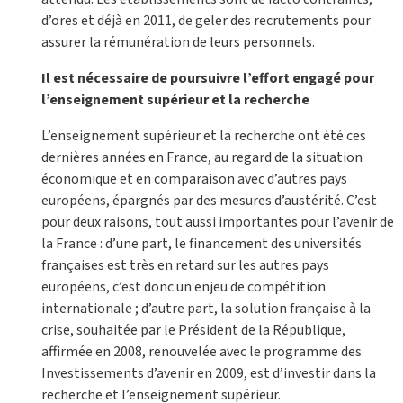
d’ores et déjà en 2011, de geler des recrutements pour
assurer la rémunération de leurs personnels.
Il est nécessaire de poursuivre l’effort engagé pour
l’enseignement supérieur et la recherche
L’enseignement supérieur et la recherche ont été ces
dernières années en France, au regard de la situation
économique et en comparaison avec d’autres pays
européens, épargnés par des mesures d’austérité. C’est
pour deux raisons, tout aussi importantes pour l’avenir de
la France : d’une part, le financement des universités
françaises est très en retard sur les autres pays
européens, c’est donc un enjeu de compétition
internationale ; d’autre part, la solution française à la
crise, souhaitée par le Président de la République,
affirmée en 2008, renouvelée avec le programme des
Investissements d’avenir en 2009, est d’investir dans la
recherche et l’enseignement supérieur.