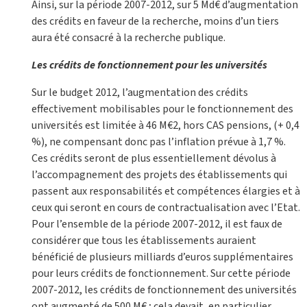
Ainsi, sur la période 2007-2012, sur 5 Md€ d’augmentation
des crédits en faveur de la recherche, moins d’un tiers
aura été consacré à la recherche publique.
Les crédits de fonctionnement pour les universités
Sur le budget 2012, l’augmentation des crédits
effectivement mobilisables pour le fonctionnement des
universités est limitée à 46 M€2, hors CAS pensions, (+ 0,4
%), ne compensant donc pas l’inflation prévue à 1,7 %.
Ces crédits seront de plus essentiellement dévolus à
l’accompagnement des projets des établissements qui
passent aux responsabilités et compétences élargies et à
ceux qui seront en cours de contractualisation avec l’Etat.
Pour l’ensemble de la période 2007-2012, il est faux de
considérer que tous les établissements auraient
bénéficié de plusieurs milliards d’euros supplémentaires
pour leurs crédits de fonctionnement. Sur cette période
2007-2012, les crédits de fonctionnement des universités
ont augmenté de 500 M€ ; cela devait, en particulier,