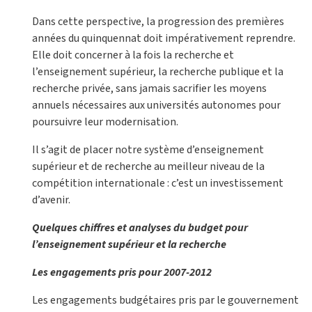
Dans cette perspective, la progression des premières
années du quinquennat doit impérativement reprendre.
Elle doit concerner à la fois la recherche et
l’enseignement supérieur, la recherche publique et la
recherche privée, sans jamais sacrifier les moyens
annuels nécessaires aux universités autonomes pour
poursuivre leur modernisation.
Il s’agit de placer notre système d’enseignement
supérieur et de recherche au meilleur niveau de la
compétition internationale : c’est un investissement
d’avenir.
Quelques chiffres et analyses du budget pour
l’enseignement supérieur et la recherche
Les engagements pris pour 2007-2012
Les engagements budgétaires pris par le gouvernement