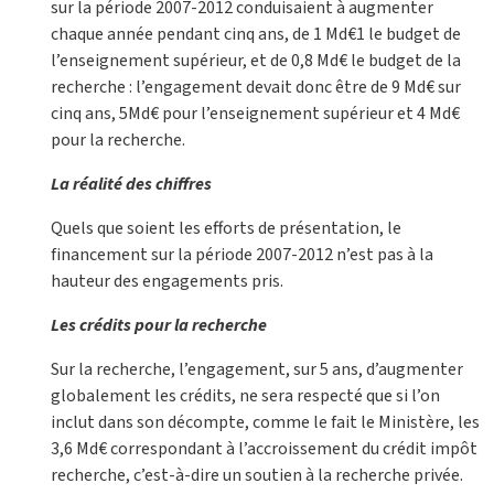
sur la période 2007-2012 conduisaient à augmenter
chaque année pendant cinq ans, de 1 Md€1 le budget de
l’enseignement supérieur, et de 0,8 Md€ le budget de la
recherche : l’engagement devait donc être de 9 Md€ sur
cinq ans, 5Md€ pour l’enseignement supérieur et 4 Md€
pour la recherche.
La réalité des chiffres
Quels que soient les efforts de présentation, le
financement sur la période 2007-2012 n’est pas à la
hauteur des engagements pris.
Les crédits pour la recherche
Sur la recherche, l’engagement, sur 5 ans, d’augmenter
globalement les crédits, ne sera respecté que si l’on
inclut dans son décompte, comme le fait le Ministère, les
3,6 Md€ correspondant à l’accroissement du crédit impôt
recherche, c’est-à-dire un soutien à la recherche privée.