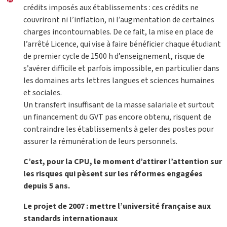
crédits imposés aux établissements : ces crédits ne
couvriront ni l’inflation, ni l’augmentation de certaines
charges incontournables. De ce fait, la mise en place de
l’arrêté Licence, qui vise à faire bénéficier chaque étudiant
de premier cycle de 1500 h d’enseignement, risque de
s’avérer difficile et parfois impossible, en particulier dans
les domaines arts lettres langues et sciences humaines
et sociales.
Un transfert insuffisant de la masse salariale et surtout
un financement du GVT pas encore obtenu, risquent de
contraindre les établissements à geler des postes pour
assurer la rémunération de leurs personnels.
C’est, pour la CPU, le moment d’attirer l’attention sur
les risques qui pèsent sur les réformes engagées
depuis 5 ans.
Le projet de 2007 : mettre l’université française aux
standards internationaux