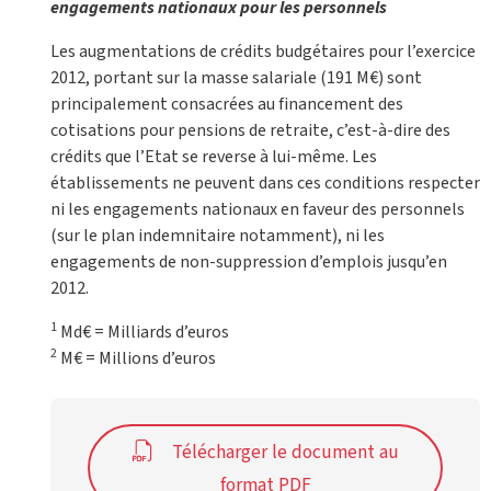
engagements nationaux pour les personnels
Les augmentations de crédits budgétaires pour l’exercice
2012, portant sur la masse salariale (191 M€) sont
principalement consacrées au financement des
cotisations pour pensions de retraite, c’est-à-dire des
crédits que l’Etat se reverse à lui-même. Les
établissements ne peuvent dans ces conditions respecter
ni les engagements nationaux en faveur des personnels
(sur le plan indemnitaire notamment), ni les
engagements de non-suppression d’emplois jusqu’en
2012.
1
Md€ = Milliards d’euros
2
M€ = Millions d’euros
Télécharger le document au
format PDF