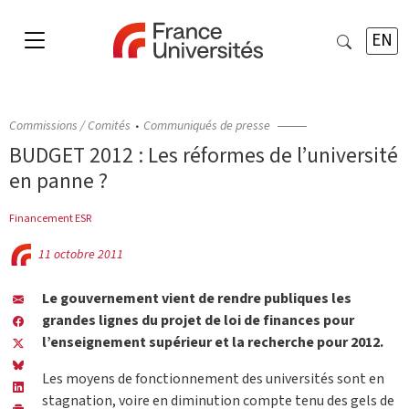
EN
Commissions / Comités
Communiqués de presse
BUDGET 2012 : Les réformes de l’université
en panne ?
Financement ESR
11 octobre 2011
Le gouvernement vient de rendre publiques les
grandes lignes du projet de loi de finances pour
l’enseignement supérieur et la recherche pour 2012.
Les moyens de fonctionnement des universités sont en
stagnation, voire en diminution compte tenu des gels de