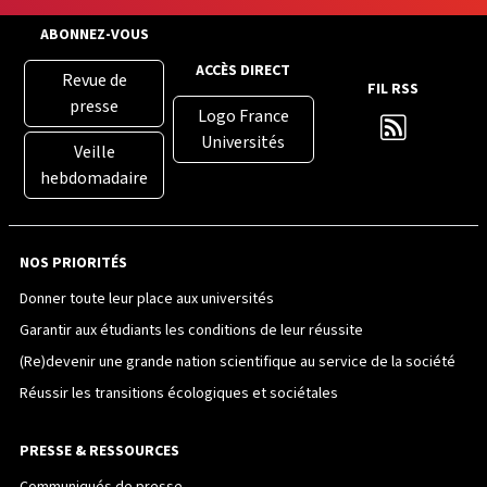
ABONNEZ-VOUS
ACCÈS DIRECT
Revue de
FIL RSS
presse
Logo France
Universités
Veille
hebdomadaire
NOS PRIORITÉS
Donner toute leur place aux universités
Garantir aux étudiants les conditions de leur réussite
(Re)devenir une grande nation scientifique au service de la société
Réussir les transitions écologiques et sociétales
PRESSE & RESSOURCES