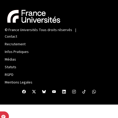
©
France Universités
Tous droits réservés |
Contact
Recrutement
Infos Pratiques
Médias
Statuts
RGPD
Mentions Legales