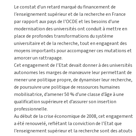
Le constat d’un retard marqué du financement de
l’enseignement supérieur et de la recherche en France
par rapport aux pays de l’OCDE et les besoins d’une
modernisation des universités ont conduit à mettre en
place de profondes transformations du système
universitaire et de la recherche, tout en engageant des
moyens importants pour accompagner ces mutations et
amorcer un rattrapage.
Cet engagement de l’Etat devait donner à des universités
autonomes les marges de manœuvre leur permettant de
mener une politique propre, de dynamiser leur recherche,
de poursuivre une politique de ressources humaines
mobilisatrice, d’amener 50 % d’une classe d’âge à une
qualification supérieure et d’assurer son insertion
professionnelle.
Au début de la crise économique de 2008, cet engagement
a été renouvelé, reflétant la conviction de l’Etat que
l’enseignement supérieur et la recherche sont des atouts