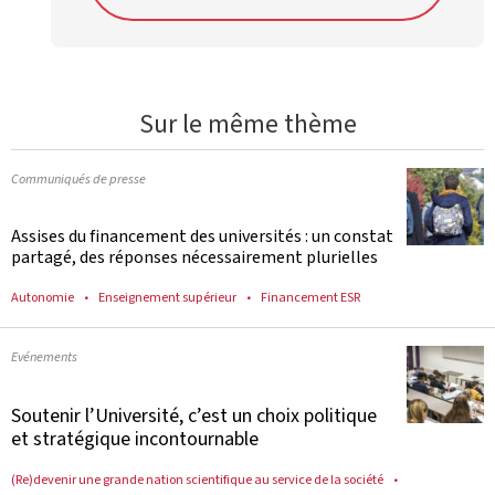
Sur le même thème
Communiqués de presse
Assises du financement des universités : un constat
partagé, des réponses nécessairement plurielles
Autonomie
Enseignement supérieur
Financement ESR
Evénements
Soutenir l’Université, c’est un choix politique
et stratégique incontournable
(Re)devenir une grande nation scientifique au service de la société