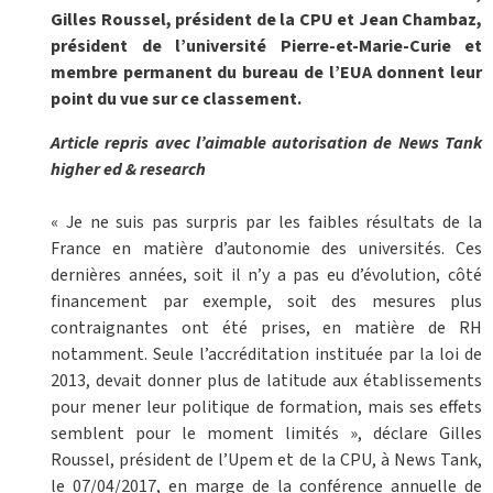
Gilles Roussel, président de la CPU et Jean Chambaz,
président de l’université Pierre-et-Marie-Curie et
membre permanent du bureau de l’EUA donnent leur
point du vue sur ce classement.
Article repris avec l’aimable autorisation de News Tank
higher ed & research
« Je ne suis pas surpris par les faibles résultats de la
France en matière d’autonomie des universités. Ces
dernières années, soit il n’y a pas eu d’évolution, côté
financement par exemple, soit des mesures plus
contraignantes ont été prises, en matière de RH
notamment. Seule l’accréditation instituée par la loi de
2013, devait donner plus de latitude aux établissements
pour mener leur politique de formation, mais ses effets
semblent pour le moment limités », déclare Gilles
Roussel, président de l’Upem et de la CPU, à News Tank,
le 07/04/2017, en marge de la conférence annuelle de