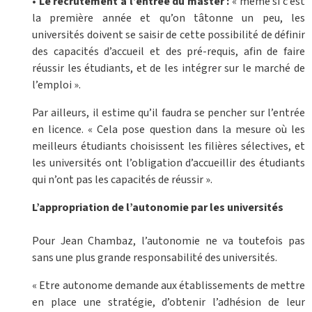
• Le recrutement à l’entrée du master :
« même si c’est
la première année et qu’on tâtonne un peu, les
universités doivent se saisir de cette possibilité de définir
des capacités d’accueil et des pré-requis, afin de faire
réussir les étudiants, et de les intégrer sur le marché de
l’emploi ».
Par ailleurs, il estime qu’il faudra se pencher sur l’entrée
en licence. « Cela pose question dans la mesure où les
meilleurs étudiants choisissent les filières sélectives, et
les universités ont l’obligation d’accueillir des étudiants
qui n’ont pas les capacités de réussir ».
L’appropriation de l’autonomie par les universités
Pour Jean Chambaz, l’autonomie ne va toutefois pas
sans une plus grande responsabilité des universités.
« Etre autonome demande aux établissements de mettre
en place une stratégie, d’obtenir l’adhésion de leur