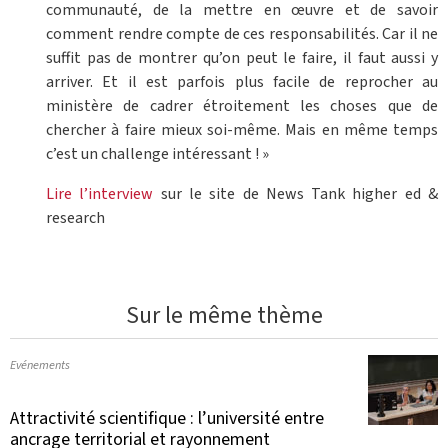
communauté, de la mettre en œuvre et de savoir
comment rendre compte de ces responsabilités. Car il ne
suffit pas de montrer qu’on peut le faire, il faut aussi y
arriver. Et il est parfois plus facile de reprocher au
ministère de cadrer étroitement les choses que de
chercher à faire mieux soi-même. Mais en même temps
c’est un challenge intéressant ! »
Lire l’interview
sur le site de News Tank higher ed &
research
Sur le même thème
Evénements
Attractivité scientifique : l’université entre
ancrage territorial et rayonnement