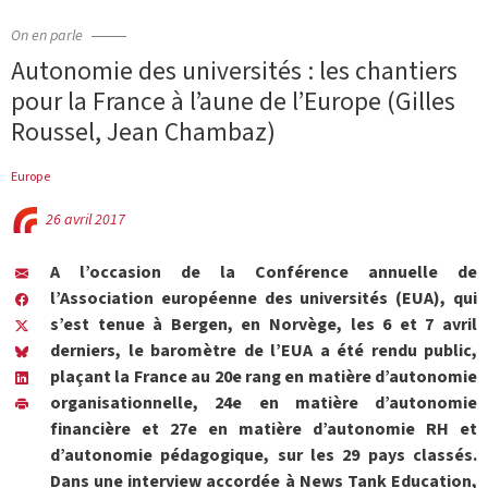
On en parle
Autonomie des universités : les chantiers
pour la France à l’aune de l’Europe (Gilles
Roussel, Jean Chambaz)
Europe
26 avril 2017
A l’occasion de la Conférence annuelle de
l’Association européenne des universités (EUA), qui
s’est tenue à Bergen, en Norvège, les 6 et 7 avril
derniers, le baromètre de l’EUA a été rendu public,
plaçant la France au 20e rang en matière d’autonomie
organisationnelle, 24e en matière d’autonomie
financière et 27e en matière d’autonomie RH et
d’autonomie pédagogique, sur les 29 pays classés.
Dans une interview accordée à News Tank Education,