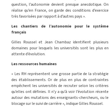
question, l’autonomie devient presque anecdotique. On
réalise qu’en France, on garde des conditions d’exercice
très favorisées par rapport à d’autres pays ».
Les chantiers de l’autonomie pour le système
français
Gilles Roussel et Jean Chambaz identifient plusieurs
domaines pour lesquels les universités sont les plus en
attente d’évolution.
Les ressources humaines
« Les RH représentent une grosse partie de la stratégie
des établissements. Or de plus en plus de contraintes
empêchent les universités de recruter selon les critères
qu’elles ont définies. Il n’y a qu’à voir l’évolution récente
autour des mutations des enseignants-chercheurs, ou le
blocage sur le suivi de carrière », indique Gilles Roussel.