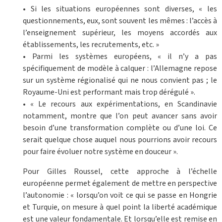
• Si les situations européennes sont diverses, « les
questionnements, eux, sont souvent les mêmes : l’accès à
l’enseignement supérieur, les moyens accordés aux
établissements, les recrutements, etc. »
• Parmi les systèmes européens, « il n’y a pas
spécifiquement de modèle à calquer : l’Allemagne repose
sur un système régionalisé qui ne nous convient pas ; le
Royaume-Uni est performant mais trop dérégulé ».
• « Le recours aux expérimentations, en Scandinavie
notamment, montre que l’on peut avancer sans avoir
besoin d’une transformation complète ou d’une loi. Ce
serait quelque chose auquel nous pourrions avoir recours
pour faire évoluer notre système en douceur ».
Pour Gilles Roussel, cette approche à l’échelle
européenne permet également de mettre en perspective
l’autonomie : « lorsqu’on voit ce qui se passe en Hongrie
et Turquie, on mesure à quel point la liberté académique
est une valeur fondamentale. Et lorsqu’elle est remise en