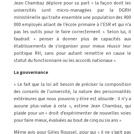
Jean Chambaz déplore pour sa part « la façon dont les
universités sont micro-managées par la DGRH
ministérielle qui traite ensemble une population des 900
000 employés allant de l’école primaire à l’ESR et qui n’a
pas les outils pour le faire correctement ». Selon lui, il
faudrait « penser à donner plus de capacités aux
établissements de s’organiser pour mieux réussir leur
politique RH, sans pour autant remettre en cause le
statut du fonctionnaire ou les accords nationaux ».
La gouvernance
« Le fait que la loi ait besoin de préciser la composition
des conseils de l’université, la nature des personnalités
extérieures que nous pouvons y élire est absurde : il n’y a
aucune plus-value à cela », estime Jean Chambaz, qui
plaide pour un « droit d’expérimenter de nouvelles voies
pour faire mieux, évaluées au bout de cinq ou six ans ».
Même avis pour Gilles Roussel, pour qui « il ne s’agit pas