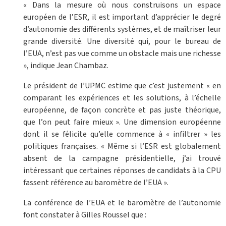
« Dans la mesure où nous construisons un espace
européen de l’ESR, il est important d’apprécier le degré
d’autonomie des différents systèmes, et de maîtriser leur
grande diversité. Une diversité qui, pour le bureau de
l’EUA, n’est pas vue comme un obstacle mais une richesse
», indique Jean Chambaz.
Le président de l’UPMC estime que c’est justement « en
comparant les expériences et les solutions, à l’échelle
européenne, de façon concrète et pas juste théorique,
que l’on peut faire mieux ». Une dimension européenne
dont il se félicite qu’elle commence à « infiltrer » les
politiques françaises. « Même si l’ESR est globalement
absent de la campagne présidentielle, j’ai trouvé
intéressant que certaines réponses de candidats à la CPU
fassent référence au baromètre de l’EUA ».
La conférence de l’EUA et le baromètre de l’autonomie
font constater à Gilles Roussel que :