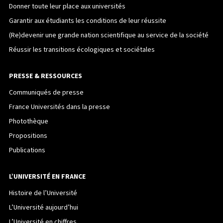
Donner toute leur place aux universités
Garantir aux étudiants les conditions de leur réussite
(Re)devenir une grande nation scientifique au service de la société
Réussir les transitions écologiques et sociétales
PRESSE & RESSOURCES
Communiqués de presse
France Universités dans la presse
Photothèque
Propositions
Publications
L’UNIVERSITÉ EN FRANCE
Histoire de l’Université
L’Université aujourd’hui
L’Université en chiffres