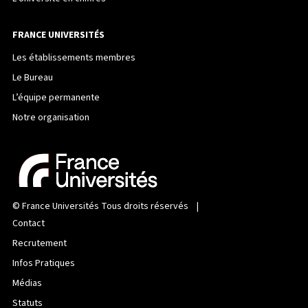
FRANCE UNIVERSITÉS
Les établissements membres
Le Bureau
L’équipe permanente
Notre organisation
©
France Universités
Tous droits réservés |
Contact
Recrutement
Infos Pratiques
Médias
Statuts