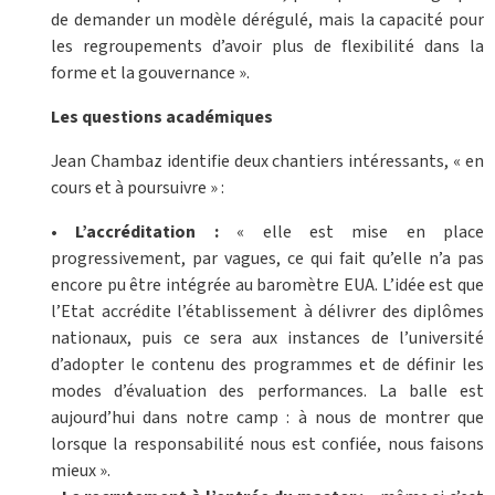
de demander un modèle dérégulé, mais la capacité pour
les regroupements d’avoir plus de flexibilité dans la
forme et la gouvernance ».
Les questions académiques
Jean Chambaz identifie deux chantiers intéressants, « en
cours et à poursuivre » :
• L’accréditation :
« elle est mise en place
progressivement, par vagues, ce qui fait qu’elle n’a pas
encore pu être intégrée au baromètre EUA. L’idée est que
l’Etat accrédite l’établissement à délivrer des diplômes
nationaux, puis ce sera aux instances de l’université
d’adopter le contenu des programmes et de définir les
modes d’évaluation des performances. La balle est
aujourd’hui dans notre camp : à nous de montrer que
lorsque la responsabilité nous est confiée, nous faisons
mieux ».