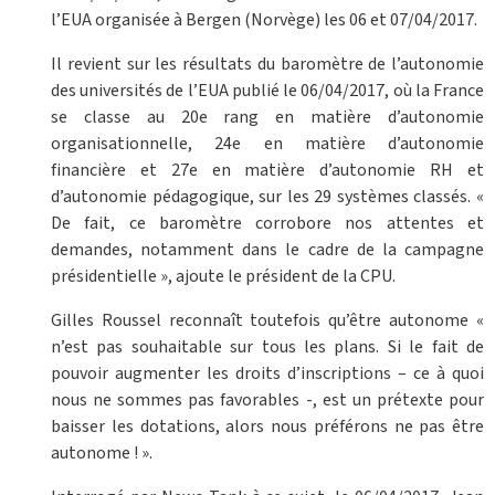
l’EUA organisée à Bergen (Norvège) les 06 et 07/04/2017.
Il revient sur les résultats du baromètre de l’autonomie
des universités de l’EUA publié le 06/04/2017, où la France
se classe au 20e rang en matière d’autonomie
organisationnelle, 24e en matière d’autonomie
financière et 27e en matière d’autonomie RH et
d’autonomie pédagogique, sur les 29 systèmes classés. «
De fait, ce baromètre corrobore nos attentes et
demandes, notamment dans le cadre de la campagne
présidentielle », ajoute le président de la CPU.
Gilles Roussel reconnaît toutefois qu’être autonome «
n’est pas souhaitable sur tous les plans. Si le fait de
pouvoir augmenter les droits d’inscriptions – ce à quoi
nous ne sommes pas favorables -, est un prétexte pour
baisser les dotations, alors nous préférons ne pas être
autonome ! ».