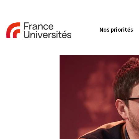
Nos priorités