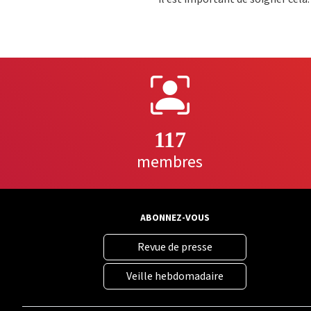
117
membres
ABONNEZ-VOUS
Revue de presse
Veille hebdomadaire