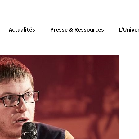
Actualités
Presse & Ressources
L’Unive