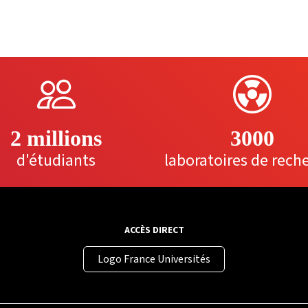
2 millions
3000
d'étudiants
laboratoires de rech
ACCÈS DIRECT
Logo France Universités